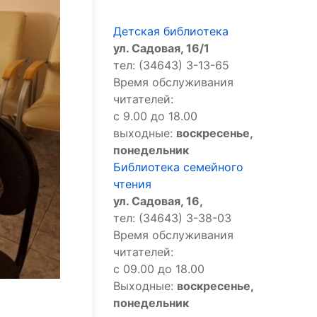
Детская библиотека
ул. Садовая, 16/1
тел: (34643) 3-13-65
Время обслуживания
читателей:
с 9.00 до 18.00
выходные:
воскресенье,
понедельник
Библиотека семейного
чтения
ул. Садовая, 16,
тел: (34643) 3-38-03
Время обслуживания
читателей:
с 09.00 до 18.00
Выходные:
воскресенье,
понедельник