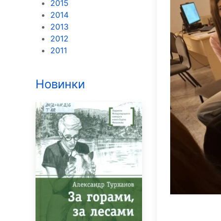
2015
2014
2013
2012
2011
Новинки