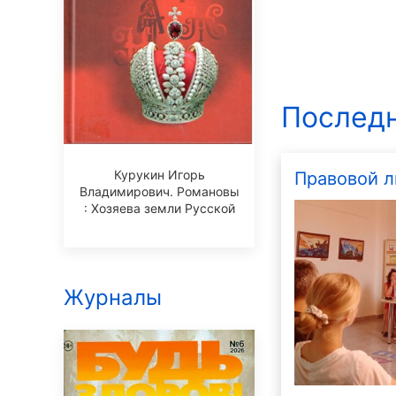
Последн
Курукин Игорь
Правовой л
Владимирович. Романовы
: Хозяева земли Русской
Журналы