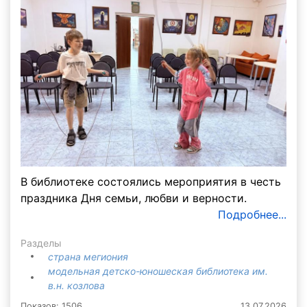
В библиотеке состоялись мероприятия в честь
праздника Дня семьи, любви и верности.
Подробнее...
Разделы
страна мегиония
модельная детско-юношеская библиотека им.
в.н. козлова
Показов: 1506
13.07.2026