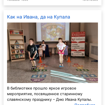
Как на Ивана, да на Купала
В библиотеке прошло яркое игровое
мероприятие, посвященное старинному
славянскому празднику – Дню Ивана Купалы.
Подробнее...