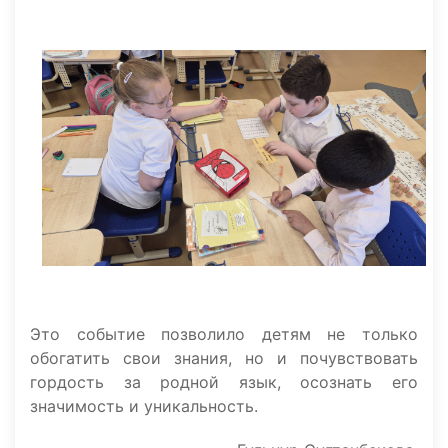
Это событие позволило детям не только
обогатить свои знания, но и почувствовать
гордость за родной язык, осознать его
значимость и уникальность.