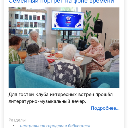
Семейный портрет на фоне времени
Для гостей Клуба интересных встреч прошёл
литературно-музыкальный вечер.
Подробнее...
Разделы
центральная городская библиотека