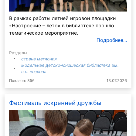
В рамках работы летней игровой площадки
«Настроение – лето» в библиотеке прошло
тематическое мероприятие.
Подробнее...
Разделы
страна мегиония
модельная детско-юношеская библиотека им.
в.н. козлова
Показов: 856
13.07.2026
Фестиваль искренней дружбы