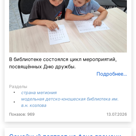
В библиотеке состоялся цикл мероприятий,
посвящённых Дню дружбы.
Подробнее...
Разделы
страна мегиония
модельная детско-юношеская библиотека им.
в.н. козлова
Показов: 969
13.07.2026