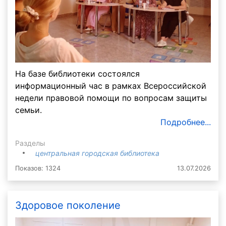
На базе библиотеки состоялся
информационный час в рамках Всероссийской
недели правовой помощи по вопросам защиты
семьи.
Подробнее...
Разделы
центральная городская библиотека
Показов: 1324
13.07.2026
Здоровое поколение