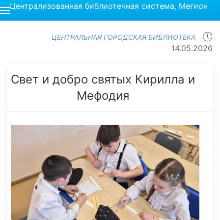
Централизованная библиотечная система, Мегион
ЦЕНТРАЛЬНАЯ ГОРОДСКАЯ БИБЛИОТЕКА
14.05.2026
Свет и добро святых Кирилла и
Мефодия