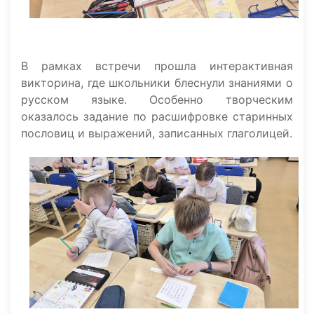
В рамках встречи прошла интерактивная
викторина, где школьники блеснули знаниями о
русском языке. Особенно творческим
оказалось задание по расшифровке старинных
пословиц и выражений, записанных глаголицей.