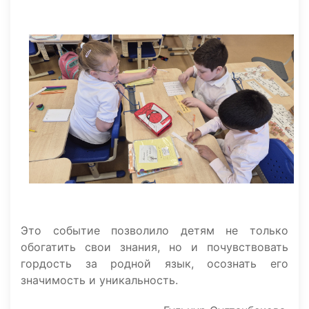
Это событие позволило детям не только
обогатить свои знания, но и почувствовать
гордость за родной язык, осознать его
значимость и уникальность.