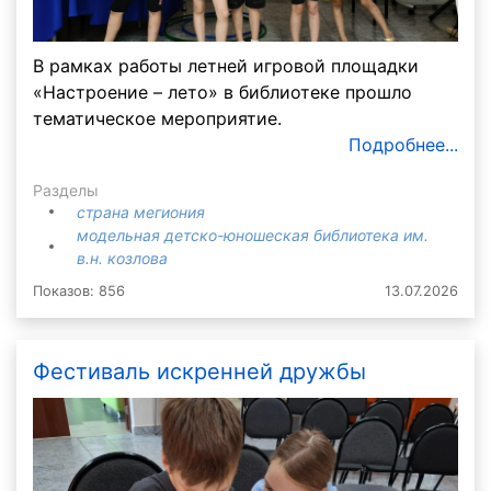
В рамках работы летней игровой площадки
«Настроение – лето» в библиотеке прошло
тематическое мероприятие.
Подробнее...
Разделы
страна мегиония
модельная детско-юношеская библиотека им.
в.н. козлова
Показов: 856
13.07.2026
Фестиваль искренней дружбы