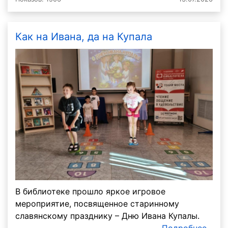
Как на Ивана, да на Купала
В библиотеке прошло яркое игровое
мероприятие, посвященное старинному
славянскому празднику – Дню Ивана Купалы.
Подробнее...