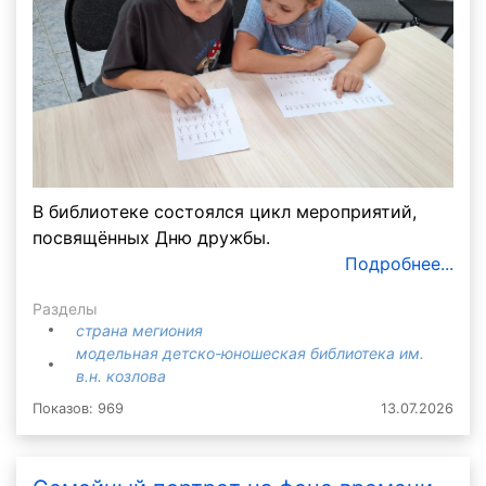
В библиотеке состоялся цикл мероприятий,
посвящённых Дню дружбы.
Подробнее...
Разделы
страна мегиония
модельная детско-юношеская библиотека им.
в.н. козлова
Показов: 969
13.07.2026