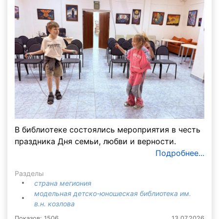
В библиотеке состоялись мероприятия в честь
праздника Дня семьи, любви и верности.
Подробнее...
Разделы
страна мегиония
модельная детско-юношеская библиотека им.
в.н. козлова
Показов: 1506
13.07.2026