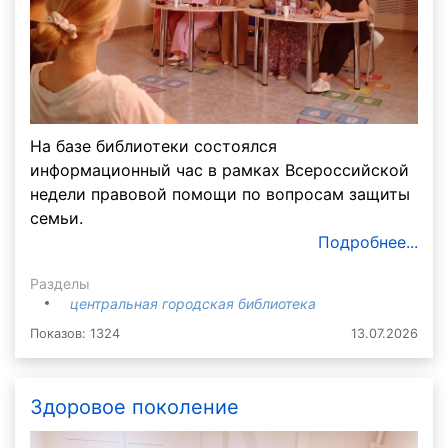
На базе библиотеки состоялся
информационный час в рамках Всероссийской
недели правовой помощи по вопросам защиты
семьи.
Подробнее...
Разделы
центральная городская библиотека
Показов: 1324
13.07.2026
Здоровое поколение