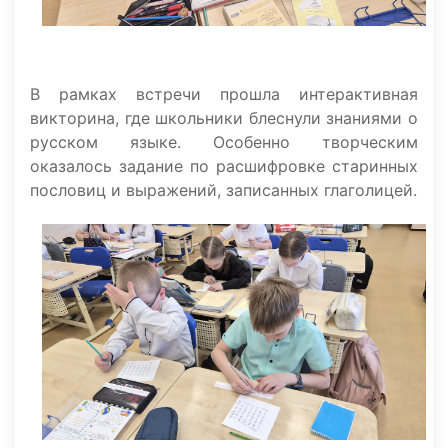
В рамках встречи прошла интерактивная
викторина, где школьники блеснули знаниями о
русском языке. Особенно творческим
оказалось задание по расшифровке старинных
пословиц и выражений, записанных глаголицей.