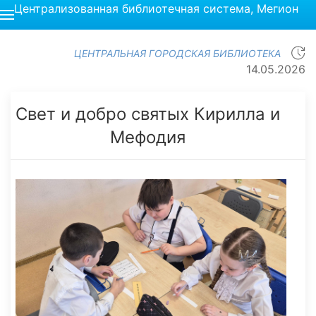
Централизованная библиотечная система, Мегион
ЦЕНТРАЛЬНАЯ ГОРОДСКАЯ БИБЛИОТЕКА
14.05.2026
Свет и добро святых Кирилла и
Мефодия