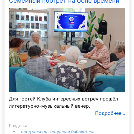
Семейный портрет на фоне времени
Для гостей Клуба интересных встреч прошёл
литературно-музыкальный вечер.
Подробнее...
Разделы
центральная городская библиотека