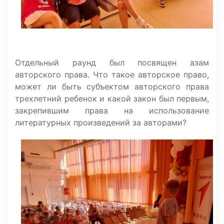
Отдельный раунд был посвящен азам
авторского права. Что такое авторское право,
может ли быть субъектом авторского права
трехлетний ребенок и какой закон был первым,
закрепившим права на использование
литературных произведений за авторами?