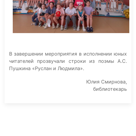
В завершении мероприятия в исполнении юных
читателей прозвучали строки из поэмы А.С.
Пушкина «Руслан и Людмила».
Юлия Смирнова,
библиотекарь