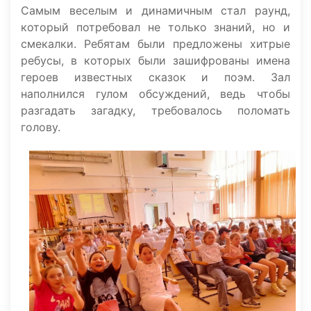
Самым веселым и динамичным стал раунд,
который потребовал не только знаний, но и
смекалки. Ребятам были предложены хитрые
ребусы, в которых были зашифрованы имена
героев известных сказок и поэм. Зал
наполнился гулом обсуждений, ведь чтобы
разгадать загадку, требовалось поломать
голову.