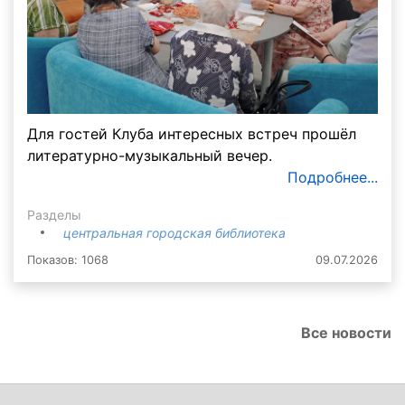
Для гостей Клуба интересных встреч прошёл
литературно-музыкальный вечер.
Подробнее...
Разделы
центральная городская библиотека
Показов: 1068
09.07.2026
Все новости