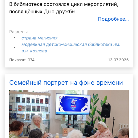
В библиотеке состоялся цикл мероприятий,
посвящённых Дню дружбы.
Подробнее...
Разделы
страна мегиония
модельная детско-юношеская библиотека им.
в.н. козлова
Показов: 974
13.07.2026
Семейный портрет на фоне времени