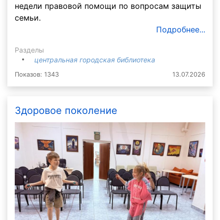
недели правовой помощи по вопросам защиты
семьи.
Подробнее...
Разделы
центральная городская библиотека
Показов: 1343
13.07.2026
Здоровое поколение