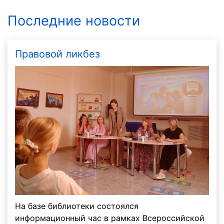
Последние новости
Правовой ликбез
На базе библиотеки состоялся
информационный час в рамках Всероссийской