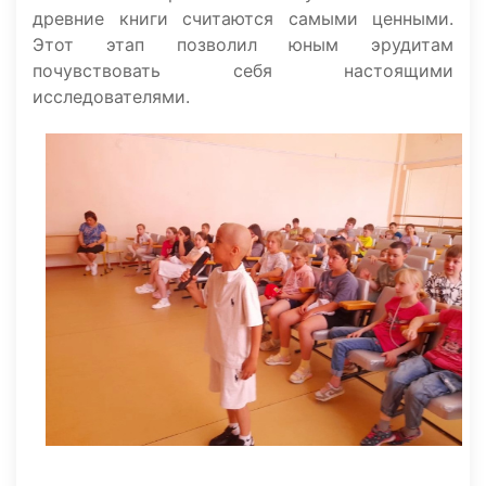
древние книги считаются самыми ценными.
Этот этап позволил юным эрудитам
почувствовать себя настоящими
исследователями.