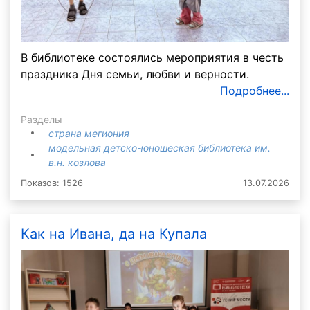
В библиотеке состоялись мероприятия в честь
праздника Дня семьи, любви и верности.
Подробнее...
Разделы
страна мегиония
модельная детско-юношеская библиотека им.
в.н. козлова
Показов: 1526
13.07.2026
Как на Ивана, да на Купала