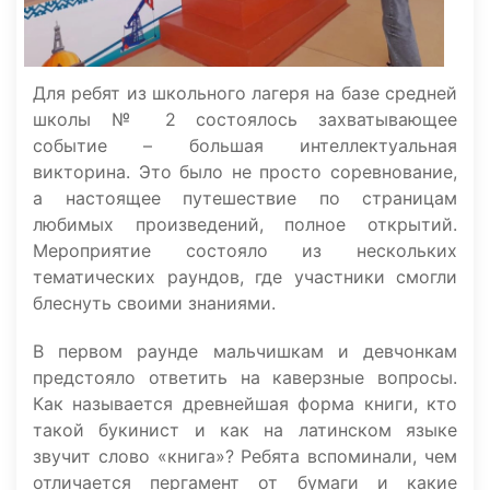
Для ребят из школьного лагеря на базе средней
школы № 2 состоялось захватывающее
событие – большая интеллектуальная
викторина. Это было не просто соревнование,
а настоящее путешествие по страницам
любимых произведений, полное открытий.
Мероприятие состояло из нескольких
тематических раундов, где участники смогли
блеснуть своими знаниями.
В первом раунде мальчишкам и девчонкам
предстояло ответить на каверзные вопросы.
Как называется древнейшая форма книги, кто
такой букинист и как на латинском языке
звучит слово «книга»? Ребята вспоминали, чем
отличается пергамент от бумаги и какие