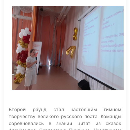
Второй раунд стал настоящим гимном
творчеству великого русского поэта. Команды
соревновались в знании цитат из сказок