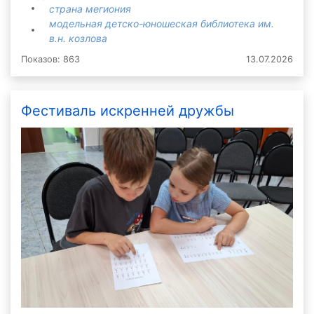
страна мегиония
модельная детско-юношеская библиотека им.
в.н. козлова
Показов: 863
13.07.2026
Фестиваль искренней дружбы