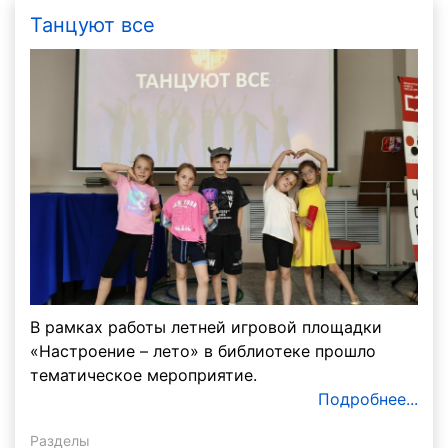
Танцуют все
В рамках работы летней игровой площадки
«Настроение – лето» в библиотеке прошло
тематическое мероприятие.
Подробнее...
Разделы