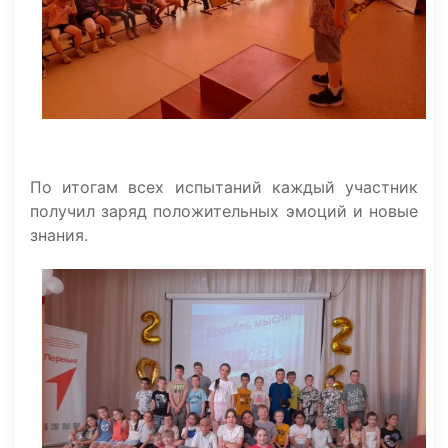
По итогам всех испытаний каждый участник
получил заряд положительных эмоций и новые
знания.