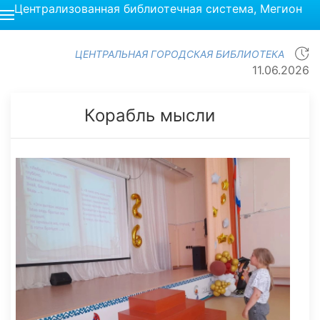
Централизованная библиотечная система, Мегион
ЦЕНТРАЛЬНАЯ ГОРОДСКАЯ БИБЛИОТЕКА
11.06.2026
Корабль мысли