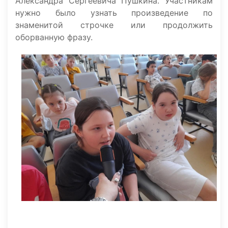
Александра Сергеевича Пушкина. Участникам
нужно было узнать произведение по
знаменитой строчке или продолжить
оборванную фразу.