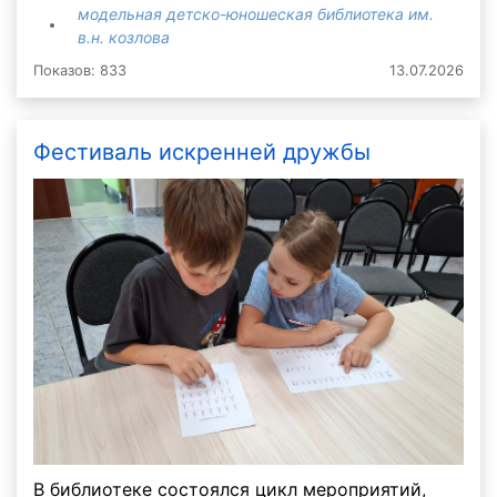
модельная детско-юношеская библиотека им.
в.н. козлова
Показов: 833
13.07.2026
Фестиваль искренней дружбы
В библиотеке состоялся цикл мероприятий,