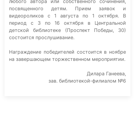
любого автора или собственного сочинения,
посвященного детям. Прием заявок и
видеороликов с 1 августа по 1 октября. В
период с 3 по 16 октября в Центральной
детской библиотеке (Проспект Победы, 30)
состоится прослушивание.
Награждение победителей состоится в ноябре
на завершающем торжественном мероприятии.
Дилара Ганеева,
зав. библиотекой-филиалом №6