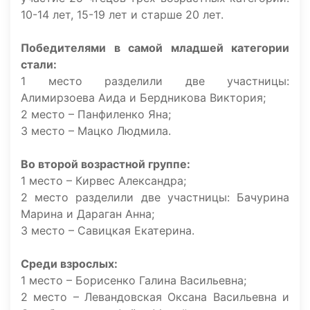
10-14 лет, 15-19 лет и старше 20 лет.
Победителями в самой младшей категории
стали:
1 место разделили две участницы:
Алимирзоева Аида и Бердникова Виктория;
2 место – Панфиленко Яна;
3 место – Мацко Людмила.
Во второй возрастной группе:
1 место – Кирвес Александра;
2 место разделили две участницы: Бачурина
Марина и Дараган Анна;
3 место – Савицкая Екатерина.
Среди взрослых:
1 место – Борисенко Галина Васильевна;
2 место – Левандовская Оксана Васильевна и