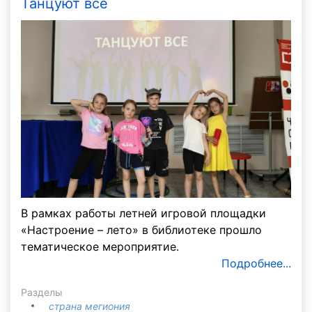
Танцуют все
В рамках работы летней игровой площадки
«Настроение – лето» в библиотеке прошло
тематическое мероприятие.
Подробнее...
Разделы
страна мегиония