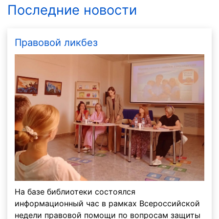
Последние новости
Правовой ликбез
На базе библиотеки состоялся
информационный час в рамках Всероссийской
недели правовой помощи по вопросам защиты