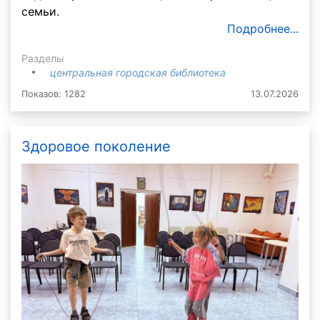
семьи.
Подробнее...
Разделы
центральная городская библиотека
Показов: 1282
13.07.2026
Здоровое поколение