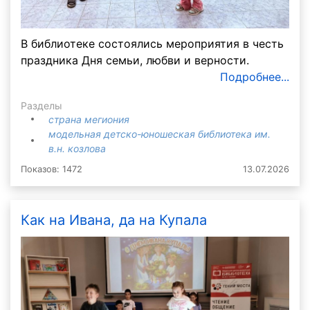
В библиотеке состоялись мероприятия в честь
праздника Дня семьи, любви и верности.
Подробнее...
Разделы
страна мегиония
модельная детско-юношеская библиотека им.
в.н. козлова
Показов: 1472
13.07.2026
Как на Ивана, да на Купала