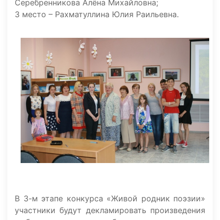
Серебренникова Алёна Михайловна;
3 место – Рахматуллина Юлия Раильевна.
В 3-м этапе конкурса «Живой родник поэзии»
участники будут декламировать произведения