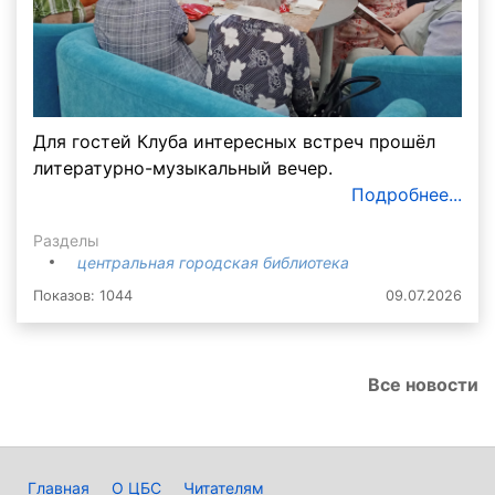
Для гостей Клуба интересных встреч прошёл
литературно-музыкальный вечер.
Подробнее...
Разделы
центральная городская библиотека
Показов: 1044
09.07.2026
Все новости
Главная
О ЦБС
Читателям