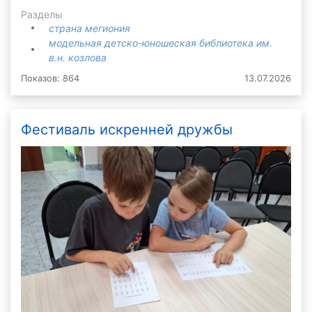
Разделы
страна мегиония
модельная детско-юношеская библиотека им.
в.н. козлова
Показов: 864
13.07.2026
Фестиваль искренней дружбы