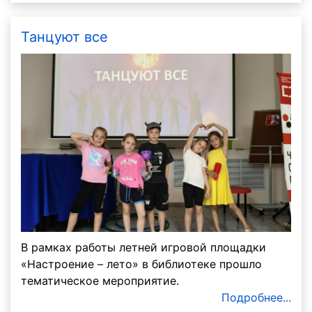
Танцуют все
В рамках работы летней игровой площадки
«Настроение – лето» в библиотеке прошло
тематическое мероприятие.
Подробнее...