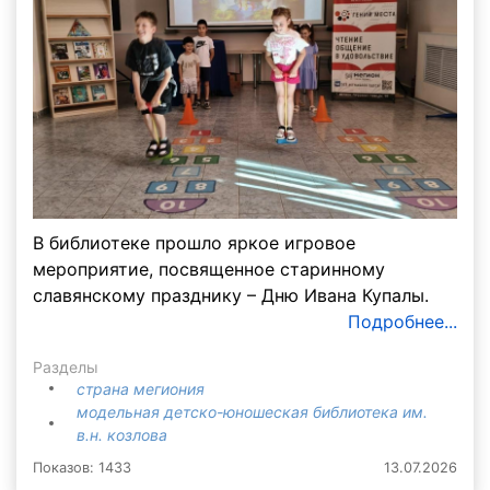
В библиотеке прошло яркое игровое
мероприятие, посвященное старинному
славянскому празднику – Дню Ивана Купалы.
Подробнее...
Разделы
страна мегиония
модельная детско-юношеская библиотека им.
в.н. козлова
Показов: 1433
13.07.2026