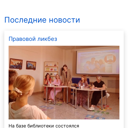
Последние новости
Правовой ликбез
На базе библиотеки состоялся