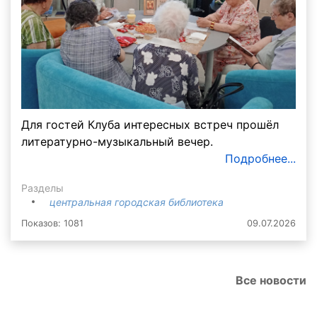
Для гостей Клуба интересных встреч прошёл
литературно-музыкальный вечер.
Подробнее...
Разделы
центральная городская библиотека
Показов: 1081
09.07.2026
Все новости