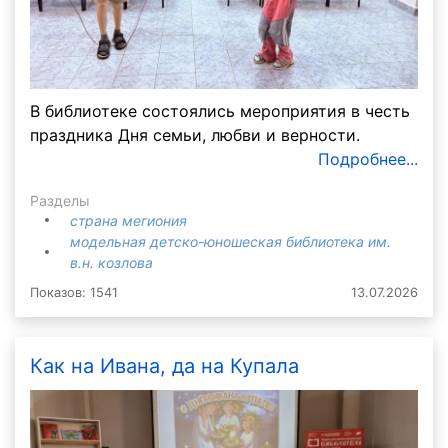
В библиотеке состоялись мероприятия в честь
праздника Дня семьи, любви и верности.
Подробнее...
Разделы
страна мегиония
модельная детско-юношеская библиотека им.
в.н. козлова
Показов: 1541
13.07.2026
Как на Ивана, да на Купала