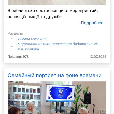
В библиотеке состоялся цикл мероприятий,
посвящённых Дню дружбы.
Подробнее...
Разделы
страна мегиония
модельная детско-юношеская библиотека им.
в.н. козлова
Показов: 978
13.07.2026
Семейный портрет на фоне времени