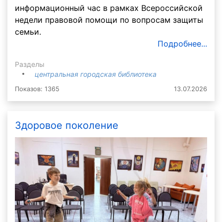
информационный час в рамках Всероссийской
недели правовой помощи по вопросам защиты
семьи.
Подробнее...
Разделы
центральная городская библиотека
Показов: 1365
13.07.2026
Здоровое поколение