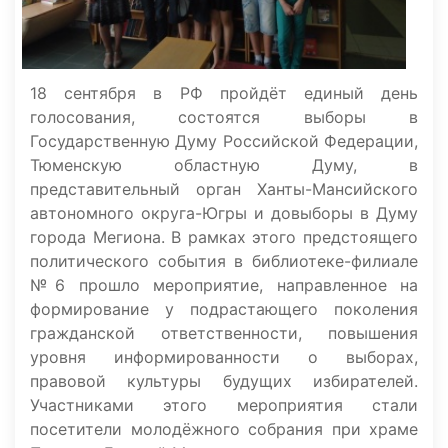
18 сентября в РФ пройдёт единый день
голосования, состоятся выборы в
Государственную Думу Российской Федерации,
Тюменскую областную Думу, в
представительный орган Ханты-Мансийского
автономного округа-Югры и довыборы в Думу
города Мегиона. В рамках этого предстоящего
политического события в библиотеке-филиале
№6 прошло мероприятие, направленное на
формирование у подрастающего поколения
гражданской ответственности, повышения
уровня информированности о выборах,
правовой культуры будущих избирателей.
Участниками этого мероприятия стали
посетители молодёжного собрания при храме