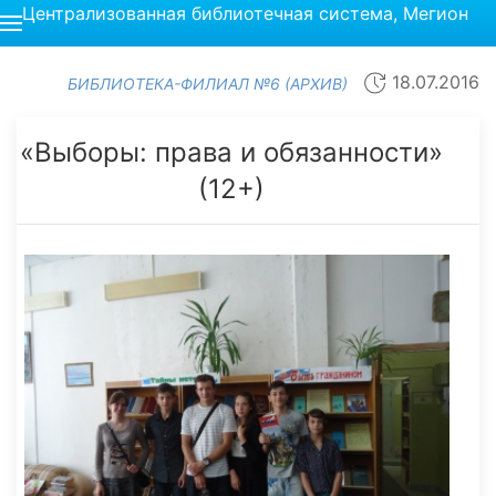
Централизованная библиотечная система, Мегион
18.07.2016
БИБЛИОТЕКА-ФИЛИАЛ №6 (АРХИВ)
«Выборы: права и обязанности»
(12+)