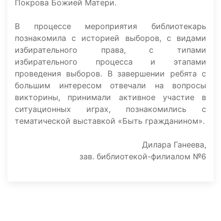
Покрова Божией Матери.
В процессе мероприятия библиотекарь
познакомила с историей выборов, с видами
избирательного права, с типами
избирательного процесса и этапами
проведения выборов. В завершении ребята с
большим интересом отвечали на вопросы
викторины, принимали активное участие в
ситуационных играх, познакомились с
тематической выставкой «Быть гражданином».
Дилара Ганеева,
зав. библиотекой-филиалом №6