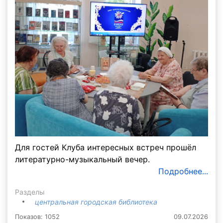
Для гостей Клуба интересных встреч прошёл
литературно-музыкальный вечер.
Подробнее...
Разделы
центральная городская библиотека
Показов: 1052
09.07.2026