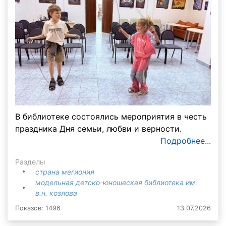
В библиотеке состоялись мероприятия в честь
праздника Дня семьи, любви и верности.
Подробнее...
Разделы
страна мегиония
модельная детско-юношеская библиотека им.
в.н. козлова
Показов: 1496
13.07.2026