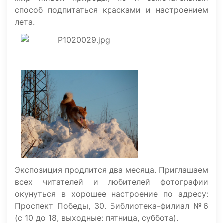
способ подпитаться красками и настроением
лета.
Экспозиция продлится два месяца. Приглашаем
всех читателей и любителей фотографии
окунуться в хорошее настроение по адресу:
Проспект Победы, 30. Библиотека-филиал №6
(с 10 до 18, выходные: пятница, суббота).