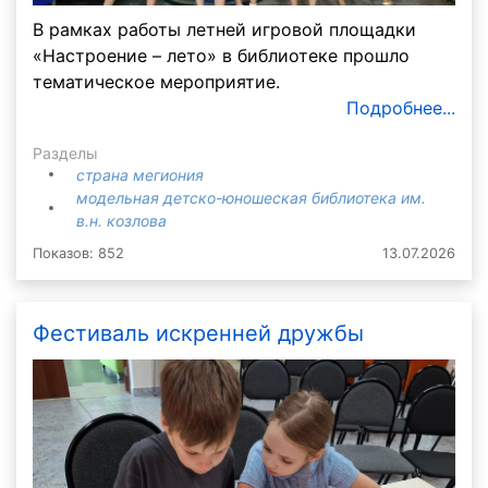
В рамках работы летней игровой площадки
«Настроение – лето» в библиотеке прошло
тематическое мероприятие.
Подробнее...
Разделы
страна мегиония
модельная детско-юношеская библиотека им.
в.н. козлова
Показов: 852
13.07.2026
Фестиваль искренней дружбы