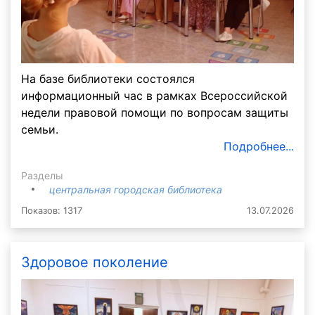
На базе библиотеки состоялся
информационный час в рамках Всероссийской
недели правовой помощи по вопросам защиты
семьи.
Подробнее...
Разделы
центральная городская библиотека
Показов: 1317
13.07.2026
Здоровое поколение