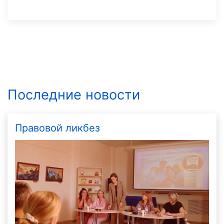
Последние новости
Правовой ликбез