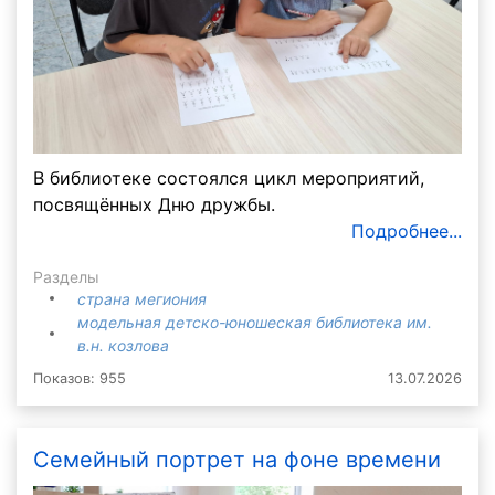
В библиотеке состоялся цикл мероприятий,
посвящённых Дню дружбы.
Подробнее...
Разделы
страна мегиония
модельная детско-юношеская библиотека им.
в.н. козлова
Показов: 955
13.07.2026
Семейный портрет на фоне времени