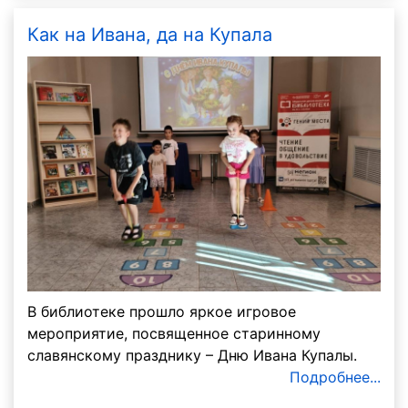
Как на Ивана, да на Купала
В библиотеке прошло яркое игровое
мероприятие, посвященное старинному
славянскому празднику – Дню Ивана Купалы.
Подробнее...