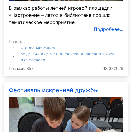
В рамках работы летней игровой площадки
«Настроение – лето» в библиотеке прошло
тематическое мероприятие.
Подробнее...
Разделы
страна мегиония
модельная детско-юношеская библиотека им.
в.н. козлова
Показов: 857
13.07.2026
Фестиваль искренней дружбы