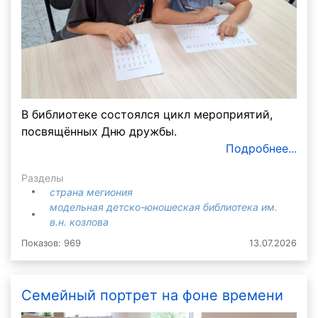
В библиотеке состоялся цикл мероприятий,
посвящённых Дню дружбы.
Подробнее...
Разделы
страна мегиония
модельная детско-юношеская библиотека им.
в.н. козлова
Показов: 969
13.07.2026
Семейный портрет на фоне времени