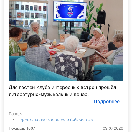
Для гостей Клуба интересных встреч прошёл
литературно-музыкальный вечер.
Подробнее...
Разделы
центральная городская библиотека
Показов: 1067
09.07.2026