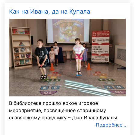
Как на Ивана, да на Купала
В библиотеке прошло яркое игровое
мероприятие, посвященное старинному
славянскому празднику – Дню Ивана Купалы.
Подробнее...