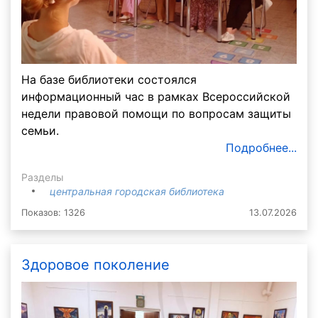
На базе библиотеки состоялся
информационный час в рамках Всероссийской
недели правовой помощи по вопросам защиты
семьи.
Подробнее...
Разделы
центральная городская библиотека
Показов: 1326
13.07.2026
Здоровое поколение