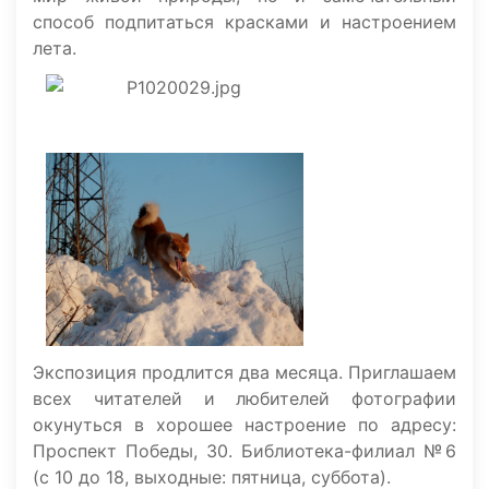
способ подпитаться красками и настроением
лета.
Экспозиция продлится два месяца. Приглашаем
всех читателей и любителей фотографии
окунуться в хорошее настроение по адресу:
Проспект Победы, 30. Библиотека-филиал №6
(с 10 до 18, выходные: пятница, суббота).