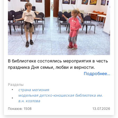
В библиотеке состоялись мероприятия в честь
праздника Дня семьи, любви и верности.
Подробнее...
Разделы
страна мегиония
модельная детско-юношеская библиотека им.
в.н. козлова
Показов: 1508
13.07.2026