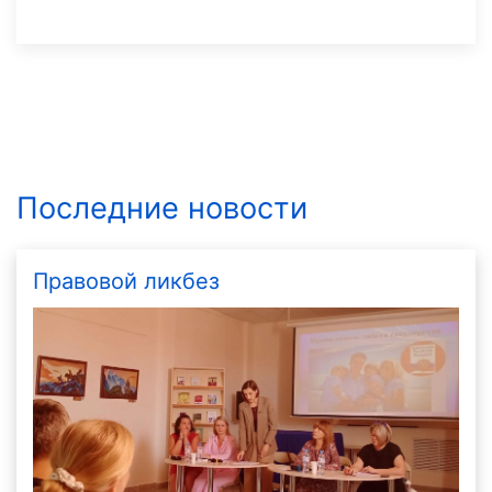
Последние новости
Правовой ликбез