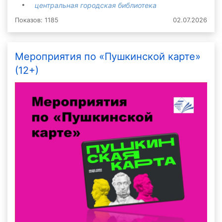
центральная городская библиотека
Показов: 1185
02.07.2026
Мероприятия по «Пушкинской карте»
(12+)