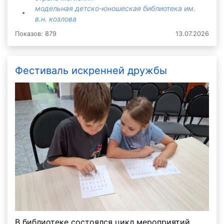
модельная детско-юношеская библиотека им.
в.н. козлова
Показов: 879
13.07.2026
Фестиваль искренней дружбы
В библиотеке состоялся цикл мероприятий,