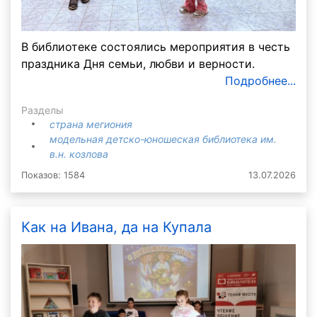
В библиотеке состоялись мероприятия в честь
праздника Дня семьи, любви и верности.
Подробнее...
Разделы
страна мегиония
модельная детско-юношеская библиотека им.
в.н. козлова
Показов: 1584
13.07.2026
Как на Ивана, да на Купала