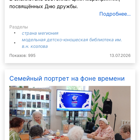
посвящённых Дню дружбы.
Подробнее...
Разделы
страна мегиония
модельная детско-юношеская библиотека им.
в.н. козлова
Показов: 995
13.07.2026
Семейный портрет на фоне времени