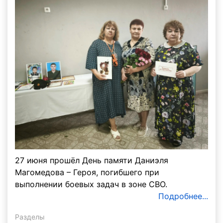
27 июня прошёл День памяти Даниэля
Магомедова – Героя, погибшего при
выполнении боевых задач в зоне СВО.
Подробнее...
Разделы