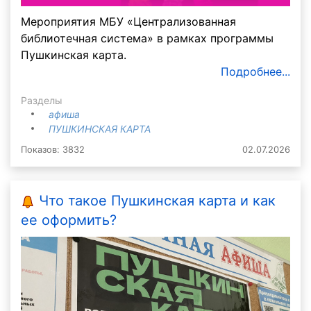
Мероприятия МБУ «Централизованная
библиотечная система» в рамках программы
Пушкинская карта.
Подробнее...
Разделы
афиша
ПУШКИНСКАЯ КАРТА
Показов: 3832
02.07.2026
Что такое Пушкинская карта и как
ее оформить?