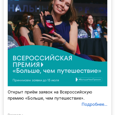
Открыт приём заявок на Всероссийскую
премию «Больше, чем путешествие».
Подробнее...
Разделы