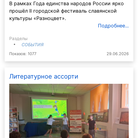
В рамках Года единства народов России ярко
прошёл II городской фестиваль славянской
культуры «Разноцвет».
Подробнее...
Разделы
СОБЫТИЯ
Показов: 1077
29.06.2026
Литературное ассорти