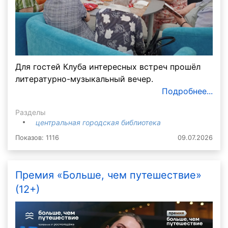
Для гостей Клуба интересных встреч прошёл
литературно-музыкальный вечер.
Подробнее...
Разделы
центральная городская библиотека
Показов: 1116
09.07.2026
Премия «Больше, чем путешествие»
(12+)