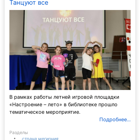
Танцуют все
В рамках работы летней игровой площадки
«Настроение – лето» в библиотеке прошло
тематическое мероприятие.
Подробнее...
Разделы
страна мегиония