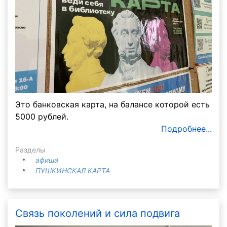
Это банковская карта, на балансе которой есть
5000 рублей.
Подробнее...
Разделы
афиша
ПУШКИНСКАЯ КАРТА
Связь поколений и сила подвига