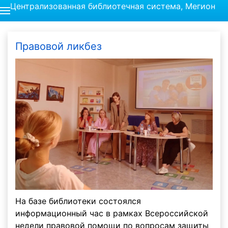
Централизованная библиотечная система, Мегион
Правовой ликбез
На базе библиотеки состоялся
информационный час в рамках Всероссийской
недели правовой помощи по вопросам защиты