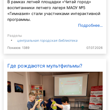
В рамках летней площадки «Читай город»
воспитанники летнего лагеря МАОУ №5
«Гимназия» стали участниками интерактивной
программы.
Подробнее...
Разделы
центральная городская библиотека
Показов: 1389
07.07.2026
Где рождаются мультфильмы?