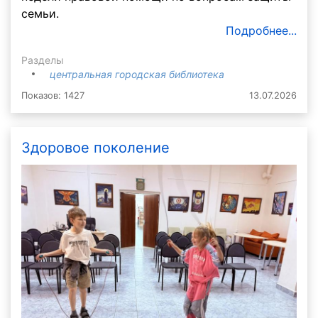
семьи.
Подробнее...
Разделы
центральная городская библиотека
Показов: 1427
13.07.2026
Здоровое поколение