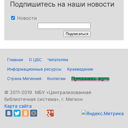
Подпишитесь на наши новости
Новости
Главная
О ЦБС
Читателям
Информационные ресурсы
Краеведение
Страна Мегиония
Коллегам
Пушкинская карта
©
2011-2019 МБУ «Централизованная
библиотечная система», г. Мегион
Карта сайта
ИнфоСистем