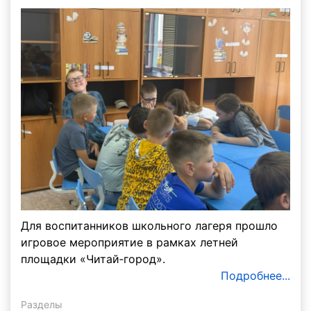
Для воспитанников школьного лагеря прошло
игровое мероприятие в рамках летней
площадки «Читай‑город».
Подробнее...
Разделы