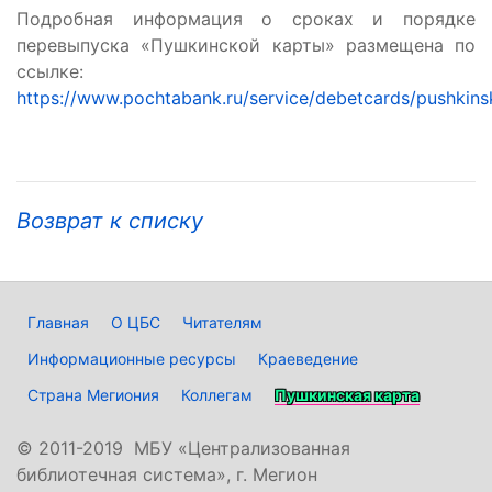
Подробная информация о сроках и порядке
перевыпуска «Пушкинской карты» размещена по
ссылке:
https://www.pochtabank.ru/service/debetcards/pushkin
Возврат к списку
Главная
О ЦБС
Читателям
Информационные ресурсы
Краеведение
Страна Мегиония
Коллегам
Пушкинская карта
©
2011-2019 МБУ «Централизованная
библиотечная система», г. Мегион