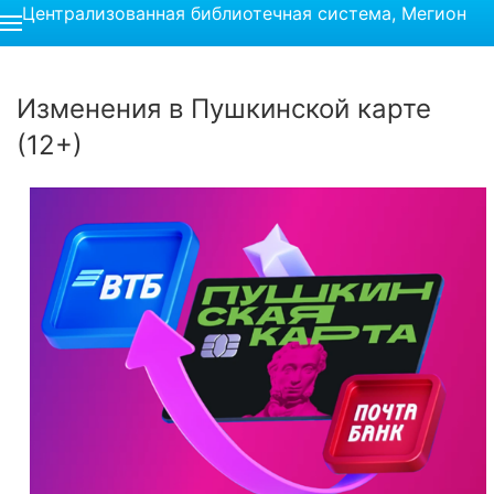
Централизованная библиотечная система, Мегион
Изменения в Пушкинской карте
(12+)