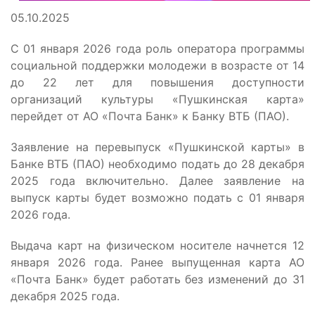
05.10.2025
С 01 января 2026 года роль оператора программы
социальной поддержки молодежи в возрасте от 14
до 22 лет для повышения доступности
организаций культуры «Пушкинская карта»
перейдет от АО «Почта Банк» к Банку ВТБ (ПАО).
Заявление на перевыпуск «Пушкинской карты» в
Банке ВТБ (ПАО) необходимо подать до 28 декабря
2025 года включительно. Далее заявление на
выпуск карты будет возможно подать с 01 января
2026 года.
Выдача карт на физическом носителе начнется 12
января 2026 года. Ранее выпущенная карта АО
«Почта Банк» будет работать без изменений до 31
декабря 2025 года.