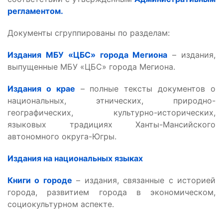
регламентом.
Документы сгруппированы по разделам:
Издания МБУ «ЦБС» города Мегиона
– издания,
выпущенные МБУ «ЦБС» города Мегиона.
Издания о крае
– полные тексты документов о
национальных, этнических, природно-
географических, культурно-исторических,
языковых традициях Ханты-Мансийского
автономного округа-Югры.
Издания на национальных языках
Книги о городе
– издания, связанные с историей
города, развитием города в экономическом,
социокультурном аспекте.