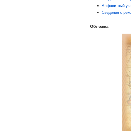
Алфавитный указ
Сведения о рек
Обложка