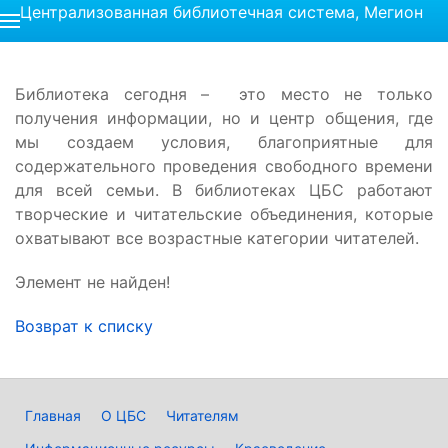
Централизованная библиотечная система, Мегион
Библиотека сегодня – это место не только
получения информации, но и центр общения, где
мы создаем условия, благоприятные для
содержательного проведения свободного времени
для всей семьи. В библиотеках ЦБС работают
творческие и читательские объединения, которые
охватывают все возрастные категории читателей.
Элемент не найден!
Возврат к списку
Главная
О ЦБС
Читателям