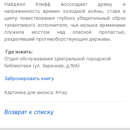
Найджел Клифф воссоздает драму и
напряженность времен холодной войны, ставя в
центр повествования глубоко убедительный образ
талантливого исполнителя, чья музыка временами
служила мостом над опасной пропастью,
разделявшей противоборствующие державы.
Где искать:
Отдел обслуживания Центральной городской
библиотеки (ул. Заречная, д.16А)
Забронировать книгу
Картинка для анонса: Array
Возврат к списку