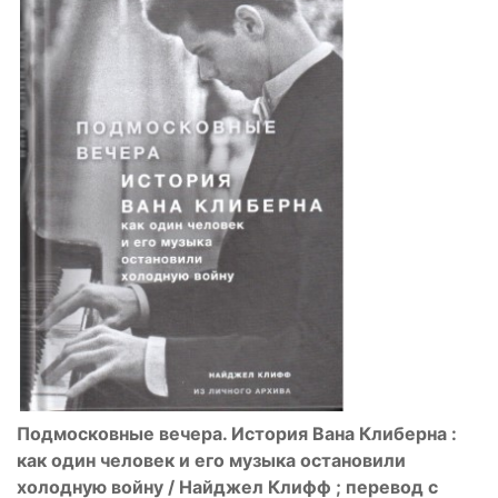
Подмосковные вечера. История Вана Клиберна :
как один человек и его музыка остановили
холодную войну / Найджел Клифф ; перевод с