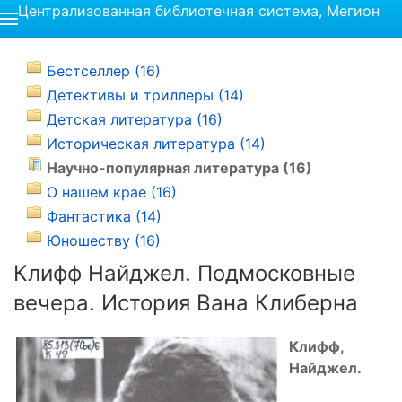
Централизованная библиотечная система, Мегион
Бестселлер (16)
Детективы и триллеры (14)
Детская литература (16)
Историческая литература (14)
Научно-популярная литература (16)
О нашем крае (16)
Фантастика (14)
Юношеству (16)
Клифф Найджел. Подмосковные
вечера. История Вана Клиберна
Клифф,
Найджел.