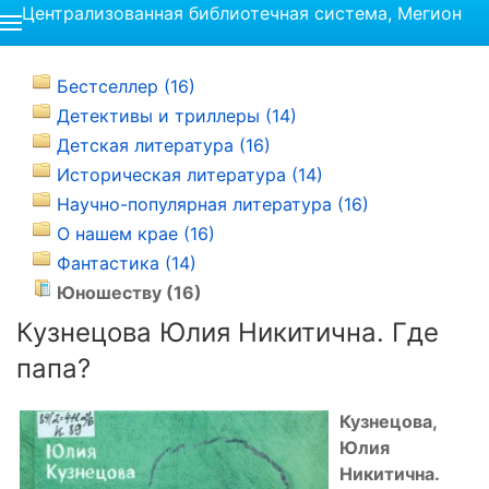
Централизованная библиотечная система, Мегион
Бестселлер (16)
Детективы и триллеры (14)
Детская литература (16)
Историческая литература (14)
Научно-популярная литература (16)
О нашем крае (16)
Фантастика (14)
Юношеству (16)
Кузнецова Юлия Никитична. Где
папа?
Кузнецова,
Юлия
Никитична.