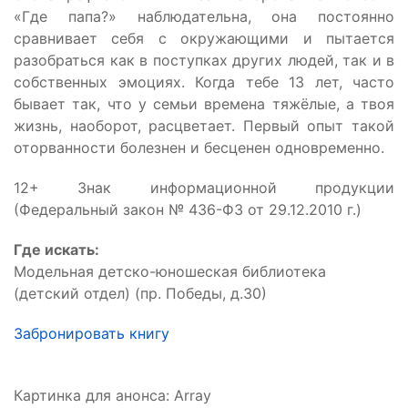
«Где папа?» наблюдательна, она постоянно
сравнивает себя с окружающими и пытается
разобраться как в поступках других людей, так и в
собственных эмоциях. Когда тебе 13 лет, часто
бывает так, что у семьи времена тяжёлые, а твоя
жизнь, наоборот, расцветает. Первый опыт такой
оторванности болезнен и бесценен одновременно.
12+ Знак информационной продукции
(Федеральный закон № 436-ФЗ от 29.12.2010 г.)
Где искать:
Модельная детско-юношеская библиотека
(детский отдел) (пр. Победы, д.30)
Забронировать книгу
Картинка для анонса: Array