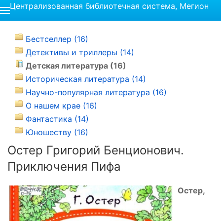
Централизованная библиотечная система, Мегион
Бестселлер (16)
Детективы и триллеры (14)
Детская литература (16)
Историческая литература (14)
Научно-популярная литература (16)
О нашем крае (16)
Фантастика (14)
Юношеству (16)
Остер Григорий Бенционович.
Приключения Пифа
Остер,