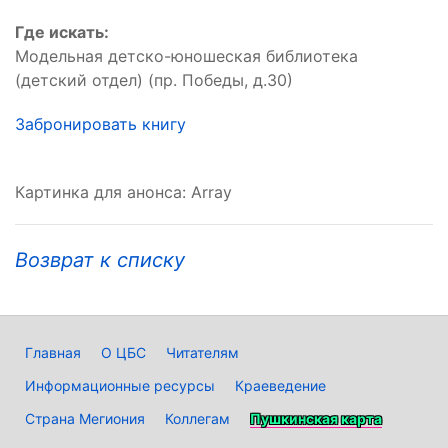
Где искать:
Модельная детско-юношеская библиотека
(детский отдел) (пр. Победы, д.30)
Забронировать книгу
Картинка для анонса: Array
Возврат к списку
Главная
О ЦБС
Читателям
Информационные ресурсы
Краеведение
Страна Мегиония
Коллегам
Пушкинская карта