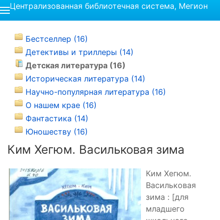
Централизованная библиотечная система, Мегион
Бестселлер (16)
Детективы и триллеры (14)
Детская литература (16)
Историческая литература (14)
Научно-популярная литература (16)
О нашем крае (16)
Фантастика (14)
Юношеству (16)
Ким Хегюм. Васильковая зима
Ким Хегюм.
Васильковая
зима : [для
младшего