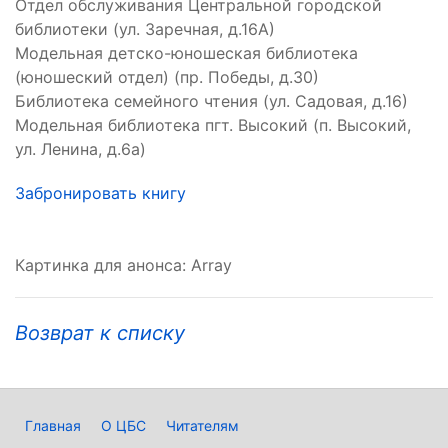
Отдел обслуживания Центральной городской
библиотеки (ул. Заречная, д.16А)
Модельная детско-юношеская библиотека
(юношеский отдел) (пр. Победы, д.30)
Библиотека семейного чтения (ул. Садовая, д.16)
Модельная библиотека пгт. Высокий (п. Высокий,
ул. Ленина, д.6а)
Забронировать книгу
Картинка для анонса: Array
Возврат к списку
Главная
О ЦБС
Читателям