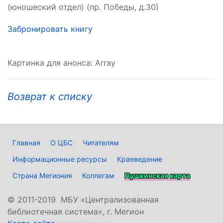
(юношеский отдел) (пр. Победы, д.30)
Забронировать книгу
Картинка для анонса: Array
Возврат к списку
Главная
О ЦБС
Читателям
Информационные ресурсы
Краеведение
Страна Мегиония
Коллегам
Пушкинская карта
©
2011-2019 МБУ «Централизованная
библиотечная система», г. Мегион