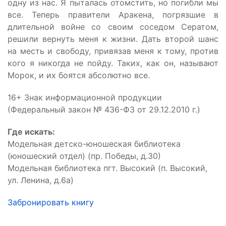
одну из нас. Я пыталась отомстить, но погибли мы
все. Теперь правители Аракена, погрязшие в
длительной войне со своим соседом Сератом,
решили вернуть меня к жизни. Дать второй шанс
на месть и свободу, привязав меня к тому, против
кого я никогда не пойду. Таких, как он, называют
Морок, и их боятся абсолютно все.
16+ Знак информационной продукции
(Федеральный закон № 436-ФЗ от 29.12.2010 г.)
Где искать:
Модельная детско-юношеская библиотека
(юношеский отдел) (пр. Победы, д.30)
Модельная библиотека пгт. Высокий (п. Высокий,
ул. Ленина, д.6а)
Забронировать книгу