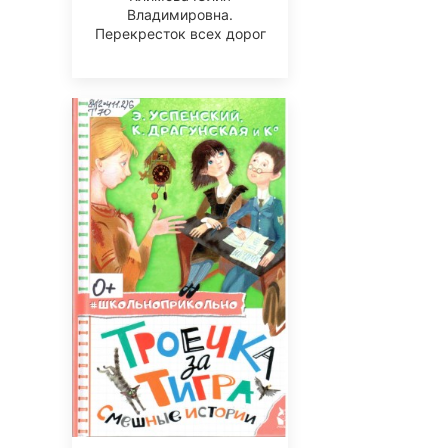
Владимировна.
Перекресток всех дорог