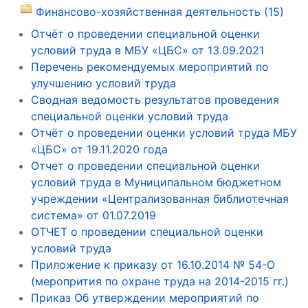
Финансово-хозяйственная деятельность (15)
Отчёт о проведении специальной оценки
условий труда в МБУ «ЦБС» от 13.09.2021
Перечень рекомендуемых мероприятий по
улучшению условий труда
Сводная ведомость результатов проведения
специальной оценки условий труда
Отчёт о проведении оценки условий труда МБУ
«ЦБС» от 19.11.2020 года
Отчет о проведении специальной оценки
условий труда в Муниципальном бюджетном
учреждении «Централизованная библиотечная
система» от 01.07.2019
ОТЧЕТ о проведении специальной оценки
условий труда
Приложение к приказу от 16.10.2014 № 54-О
(меропрития по охране труда на 2014-2015 гг.)
Приказ Об утверждении мероприятий по