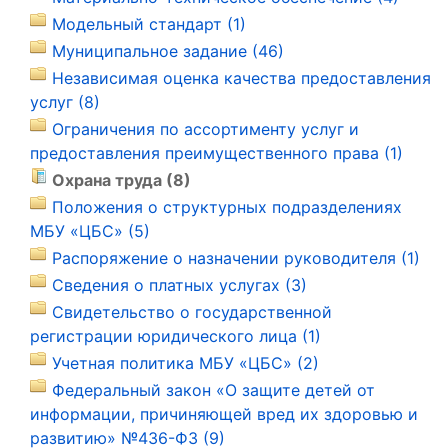
Модельный стандарт (1)
Муниципальное задание (46)
Независимая оценка качества предоставления
услуг (8)
Ограничения по ассортименту услуг и
предоставления преимущественного права (1)
Охрана труда (8)
Положения о структурных подразделениях
МБУ «ЦБС» (5)
Распоряжение о назначении руководителя (1)
Сведения о платных услугах (3)
Свидетельство о государственной
регистрации юридического лица (1)
Учетная политика МБУ «ЦБС» (2)
Федеральный закон «О защите детей от
информации, причиняющей вред их здоровью и
развитию» №436-ФЗ (9)