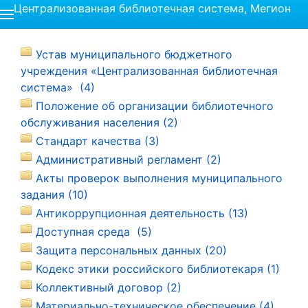
Централизованная библиотечная система, Мегион
Устав муниципального бюджетного
учреждения «Централизованная библиотечная
система» (4)
Положение об организации библиотечного
обслуживания населения (2)
Стандарт качества (3)
Административный регламент (2)
Акты проверок выполнения муниципального
задания (10)
Антикоррупционная деятельность (13)
Доступная среда (5)
Защита персональных данных (20)
Кодекс этики российского библиотекаря (1)
Коллективный договор (2)
Материально-техническое обеспечение (4)