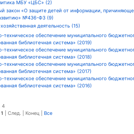
литика МБУ «ЦБС» (2)
й закон «О защите детей от информации, причиняюще
азвитию» №436-ФЗ (9)
хозяйственная деятельность (15)
о-техническое обеспечение муниципального бюджетно
ванная библиотечная система» (2019)
о-техническое обеспечение муниципального бюджетно
ванная библиотечная система» (2018)
о-техническое обеспечение муниципального бюджетно
ванная библиотечная система» (2017)
о-техническое обеспечение муниципального бюджетно
ванная библиотечная система» (2016)
 4
|
1
| След. | Конец
|
Все