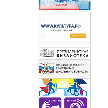
60 лет не возраст