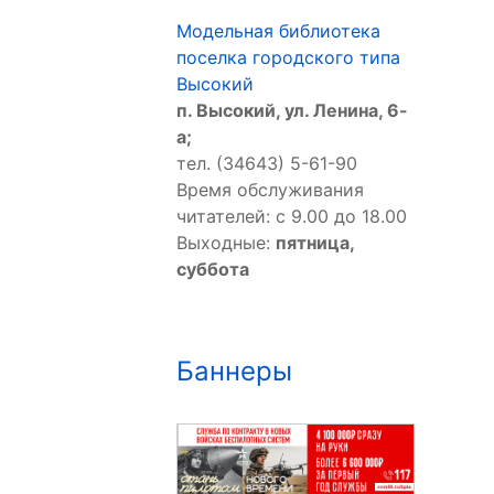
Модельная библиотека
поселка городского типа
Высокий
п. Высокий, ул. Ленина, 6-
а;
тел. (34643) 5-61-90
Время обслуживания
читателей: с 9.00 до 18.00
Выходные:
пятница,
суббота
Баннеры