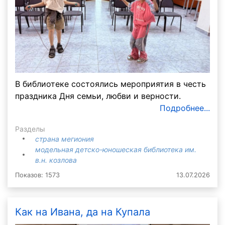
В библиотеке состоялись мероприятия в честь
праздника Дня семьи, любви и верности.
Подробнее...
Разделы
страна мегиония
модельная детско-юношеская библиотека им.
в.н. козлова
Показов: 1573
13.07.2026
Как на Ивана, да на Купала