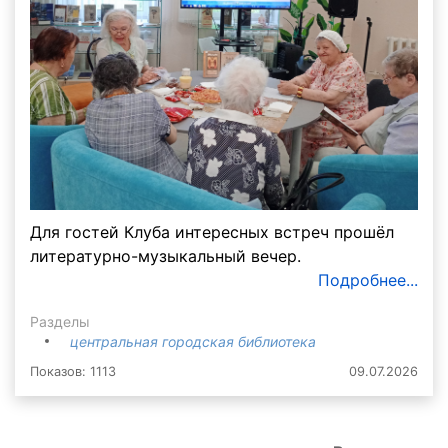
Для гостей Клуба интересных встреч прошёл
литературно-музыкальный вечер.
Подробнее...
Разделы
центральная городская библиотека
Показов: 1113
09.07.2026