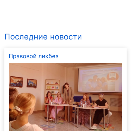
Последние новости
Правовой ликбез