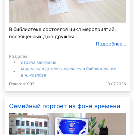
В библиотеке состоялся цикл мероприятий,
посвящённых Дню дружбы.
Подробнее...
Разделы
страна мегиония
модельная детско-юношеская библиотека им.
в.н. козлова
Показов: 993
13.07.2026
Семейный портрет на фоне времени