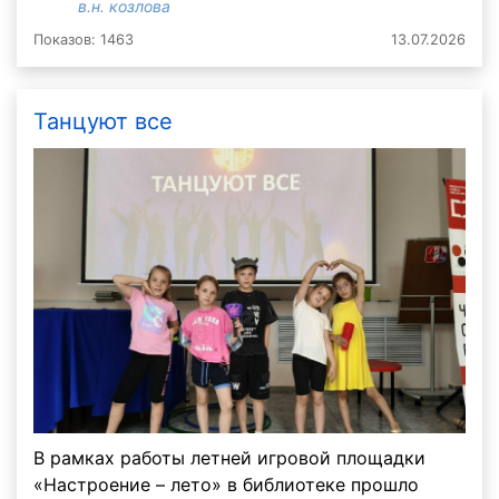
в.н. козлова
Показов: 1463
13.07.2026
Танцуют все
В рамках работы летней игровой площадки
«Настроение – лето» в библиотеке прошло