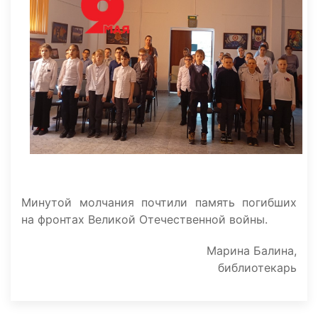
Минутой молчания почтили память погибших
на фронтах Великой Отечественной войны.
Марина Балина,
библиотекарь