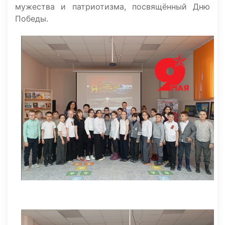
мужества и патриотизма, посвящённый Дню
Победы.