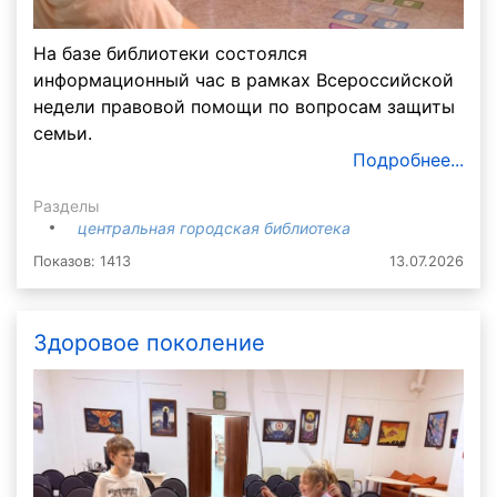
На базе библиотеки состоялся
информационный час в рамках Всероссийской
недели правовой помощи по вопросам защиты
семьи.
Подробнее...
Разделы
центральная городская библиотека
Показов: 1413
13.07.2026
Здоровое поколение