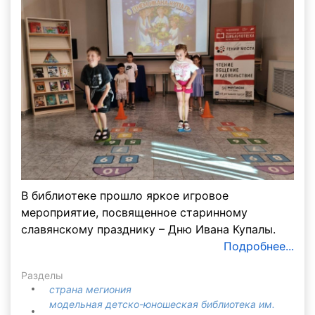
В библиотеке прошло яркое игровое
мероприятие, посвященное старинному
славянскому празднику – Дню Ивана Купалы.
Подробнее...
Разделы
страна мегиония
модельная детско-юношеская библиотека им.