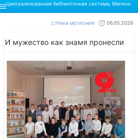
Централизованная библиотечная система, Мегион
06.05.2026
СТРАНА МЕГИОНИЯ
И мужество как знамя пронесли