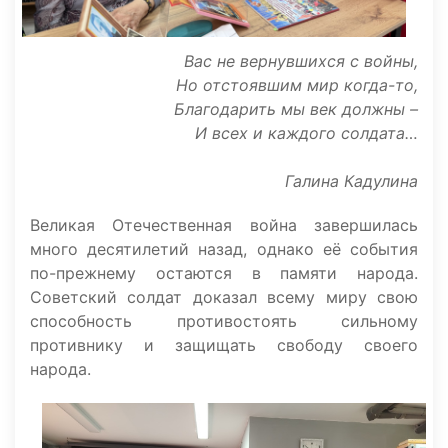
Вас не вернувшихся с войны,
Но отстоявшим мир когда-то,
Благодарить мы век должны –
И всех и каждого солдата…
Галина Кадулина
Великая Отечественная война завершилась
много десятилетий назад, однако её события
по-прежнему остаются в памяти народа.
Советский солдат доказал всему миру свою
способность противостоять сильному
противнику и защищать свободу своего
народа.