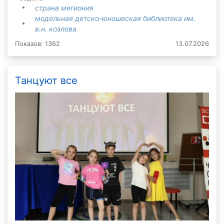
страна мегиония
модельная детско-юношеская библиотека им.
в.н. козлова
Показов: 1362
13.07.2026
Танцуют все