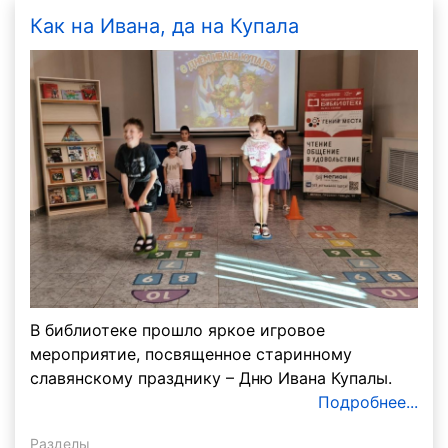
Как на Ивана, да на Купала
В библиотеке прошло яркое игровое
мероприятие, посвященное старинному
славянскому празднику – Дню Ивана Купалы.
Подробнее...
Разделы