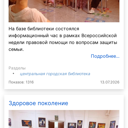
На базе библиотеки состоялся
информационный час в рамках Всероссийской
недели правовой помощи по вопросам защиты
семьи.
Подробнее...
Разделы
центральная городская библиотека
Показов: 1316
13.07.2026
Здоровое поколение