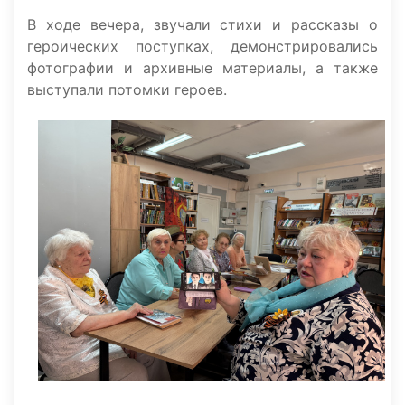
В ходе вечера, звучали стихи и рассказы о
героических поступках, демонстрировались
фотографии и архивные материалы, а также
выступали потомки героев.