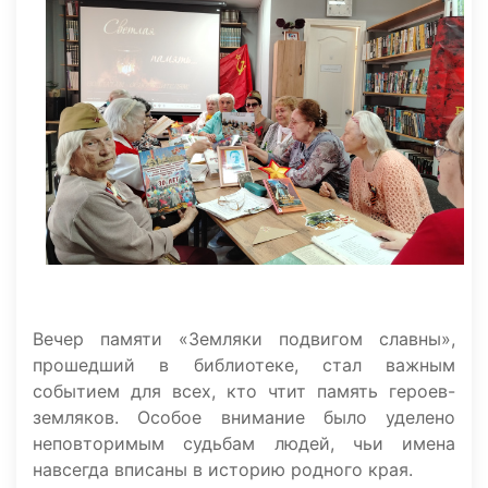
Вечер памяти «Земляки подвигом славны»,
прошедший в библиотеке, стал важным
событием для всех, кто чтит память героев-
земляков. Особое внимание было уделено
неповторимым судьбам людей, чьи имена
навсегда вписаны в историю родного края.