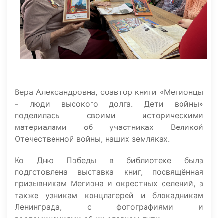
Вера Александровна, соавтор книги «Мегионцы
– люди высокого долга. Дети войны»
поделилась своими историческими
материалами об участниках Великой
Отечественной войны, наших земляках.
Ко Дню Победы в библиотеке была
подготовлена выставка книг, посвящённая
призывникам Мегиона и окрестных селений, а
также узникам концлагерей и блокадникам
Ленинграда, с фотографиями и