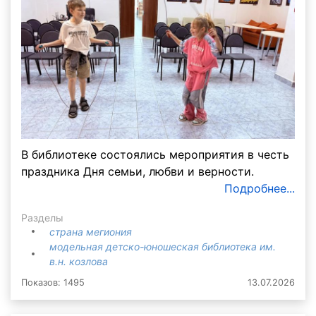
В библиотеке состоялись мероприятия в честь
праздника Дня семьи, любви и верности.
Подробнее...
Разделы
страна мегиония
модельная детско-юношеская библиотека им.
в.н. козлова
Показов: 1495
13.07.2026