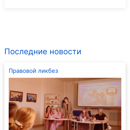
Последние новости
Правовой ликбез