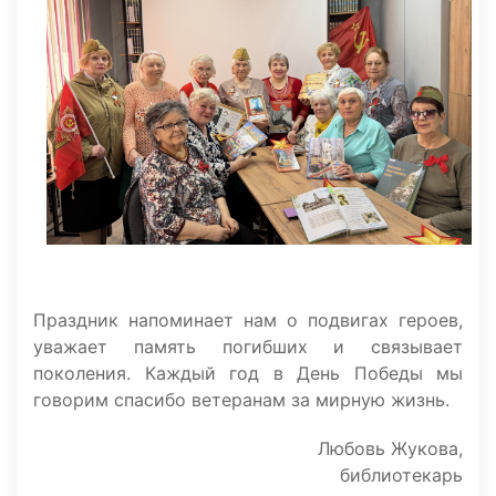
Праздник напоминает нам о подвигах героев,
уважает память погибших и связывает
поколения. Каждый год в День Победы мы
говорим спасибо ветеранам за мирную жизнь.
Любовь Жукова,
библиотекарь