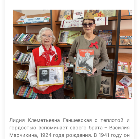
Лидия Клеметьевна Ганшевская с теплотой и
гордостью вспоминает своего брата – Василия
Марчихина, 1924 года рождения. В 1941 году он