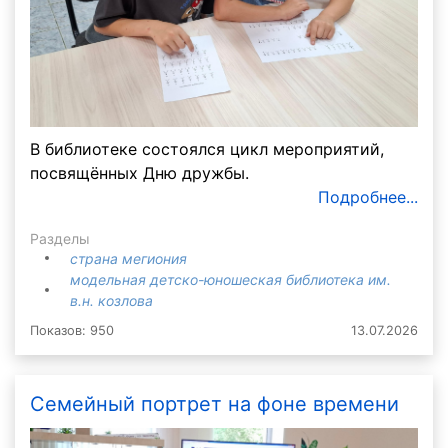
В библиотеке состоялся цикл мероприятий,
посвящённых Дню дружбы.
Подробнее...
Разделы
страна мегиония
модельная детско-юношеская библиотека им.
в.н. козлова
Показов: 950
13.07.2026
Семейный портрет на фоне времени