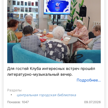
Для гостей Клуба интересных встреч прошёл
литературно-музыкальный вечер.
Подробнее...
Разделы
центральная городская библиотека
Показов: 1047
09.07.2026