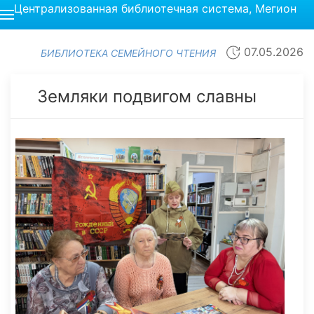
Централизованная библиотечная система, Мегион
07.05.2026
БИБЛИОТЕКА СЕМЕЙНОГО ЧТЕНИЯ
Земляки подвигом славны