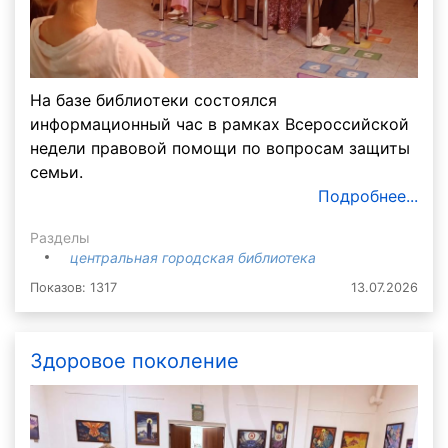
На базе библиотеки состоялся
информационный час в рамках Всероссийской
недели правовой помощи по вопросам защиты
семьи.
Подробнее...
Разделы
центральная городская библиотека
Показов: 1317
13.07.2026
Здоровое поколение