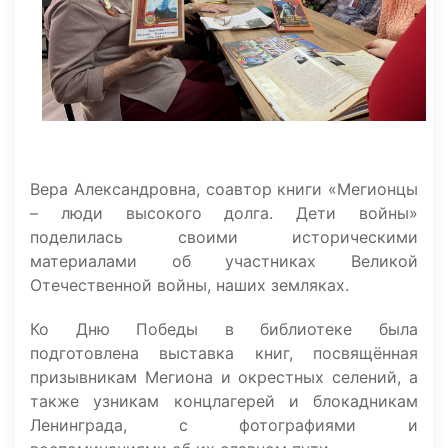
Вера Александровна, соавтор книги «Мегионцы
– люди высокого долга. Дети войны»
поделилась своими историческими
материалами об участниках Великой
Отечественной войны, наших земляках.
Ко Дню Победы в библиотеке была
подготовлена выставка книг, посвящённая
призывникам Мегиона и окрестных селений, а
также узникам концлагерей и блокадникам
Ленинграда, с фотографиями и