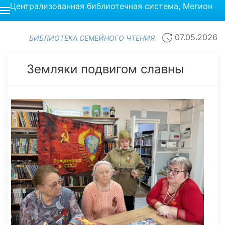
Централизованная библиотечная система, Мегион
07.05.2026
БИБЛИОТЕКА СЕМЕЙНОГО ЧТЕНИЯ
Земляки подвигом славны