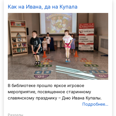
Как на Ивана, да на Купала
В библиотеке прошло яркое игровое
мероприятие, посвященное старинному
славянскому празднику – Дню Ивана Купалы.
Подробнее...
Разделы