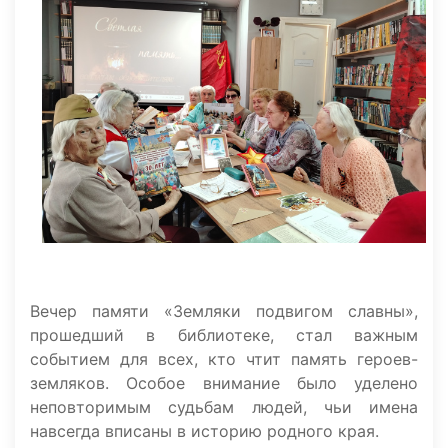
Вечер памяти «Земляки подвигом славны»,
прошедший в библиотеке, стал важным
событием для всех, кто чтит память героев-
земляков. Особое внимание было уделено
неповторимым судьбам людей, чьи имена
навсегда вписаны в историю родного края.