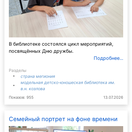
В библиотеке состоялся цикл мероприятий,
посвящённых Дню дружбы.
Подробнее...
Разделы
страна мегиония
модельная детско-юношеская библиотека им.
в.н. козлова
Показов: 955
13.07.2026
Семейный портрет на фоне времени