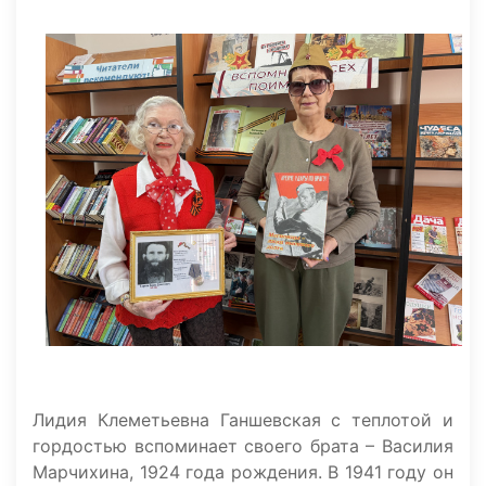
Лидия Клеметьевна Ганшевская с теплотой и
гордостью вспоминает своего брата – Василия
Марчихина, 1924 года рождения. В 1941 году он