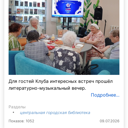
Для гостей Клуба интересных встреч прошёл
литературно-музыкальный вечер.
Подробнее...
Разделы
центральная городская библиотека
Показов: 1052
09.07.2026