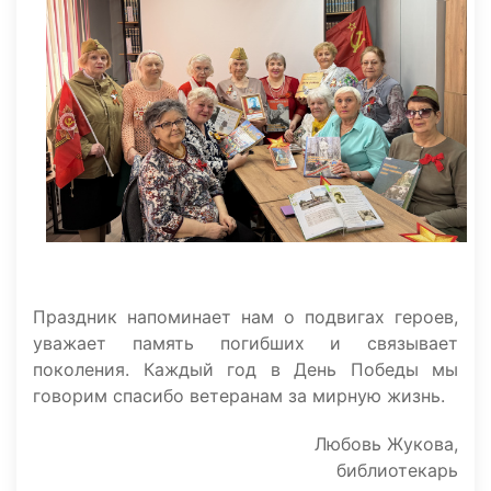
Праздник напоминает нам о подвигах героев,
уважает память погибших и связывает
поколения. Каждый год в День Победы мы
говорим спасибо ветеранам за мирную жизнь.
Любовь Жукова,
библиотекарь