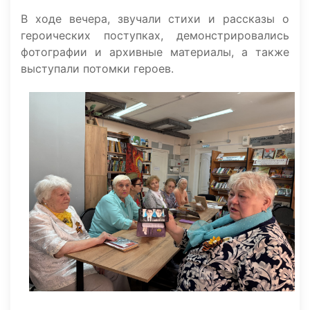
В ходе вечера, звучали стихи и рассказы о
героических поступках, демонстрировались
фотографии и архивные материалы, а также
выступали потомки героев.