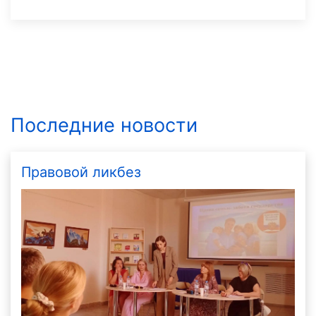
Последние новости
Правовой ликбез