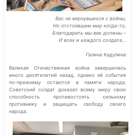
Вас не вернувшихся с войны,
Но отстоявшим мир когда-то,
Благодарить мы век должны –
И всех и каждого солдата…
Галина Кадулина
Великая Отечественная война завершилась
много десятилетий назад, однако её события
по-прежнему остаются в памяти народа.
Советский солдат доказал всему миру свою
способность противостоять сильному
противнику и защищать свободу своего
народа.