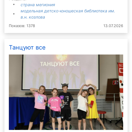
страна мегиония
модельная детско-юношеская библиотека им.
в.н. козлова
Показов: 1378
13.07.2026
Танцуют все