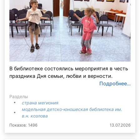
В библиотеке состоялись мероприятия в честь
праздника Дня семьи, любви и верности.
Подробнее...
Разделы
страна мегиония
модельная детско-юношеская библиотека им.
в.н. козлова
Показов: 1496
13.07.2026