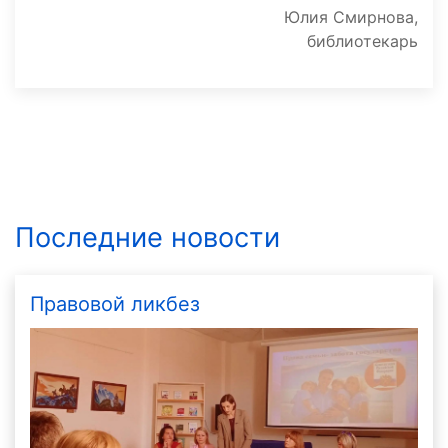
Юлия Смирнова,
библиотекарь
Последние новости
Правовой ликбез