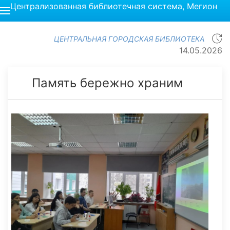
Централизованная библиотечная система, Мегион
ЦЕНТРАЛЬНАЯ ГОРОДСКАЯ БИБЛИОТЕКА
14.05.2026
Память бережно храним