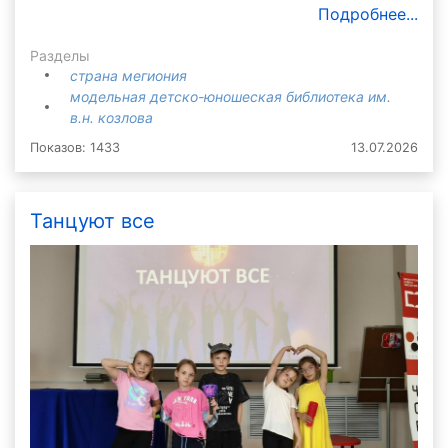
Подробнее...
Разделы
страна мегиония
модельная детско-юношеская библиотека им.
в.н. козлова
Показов: 1433
13.07.2026
Танцуют все