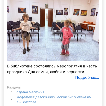
В библиотеке состоялись мероприятия в честь
праздника Дня семьи, любви и верности.
Подробнее...
Разделы
страна мегиония
модельная детско-юношеская библиотека им.
в.н. козлова