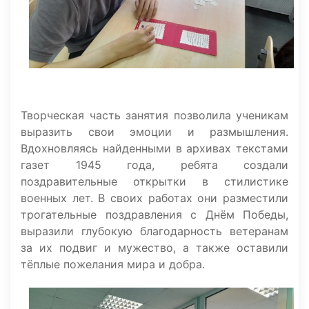
Творческая часть занятия позволила ученикам
выразить свои эмоции и размышления.
Вдохновляясь найденными в архивах текстами
газет 1945 года, ребята создали
поздравительные открытки в стилистике
военных лет. В своих работах они разместили
трогательные поздравления с Днём Победы,
выразили глубокую благодарность ветеранам
за их подвиг и мужество, а также оставили
тёплые пожелания мира и добра.