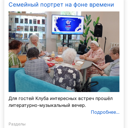
Семейный портрет на фоне времени
Для гостей Клуба интересных встреч прошёл
литературно-музыкальный вечер.
Подробнее...
Разделы