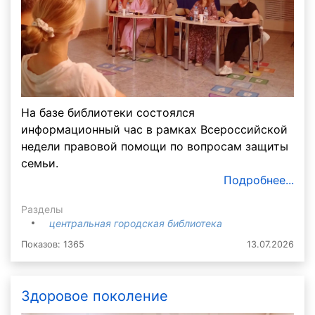
На базе библиотеки состоялся
информационный час в рамках Всероссийской
недели правовой помощи по вопросам защиты
семьи.
Подробнее...
Разделы
центральная городская библиотека
Показов: 1365
13.07.2026
Здоровое поколение