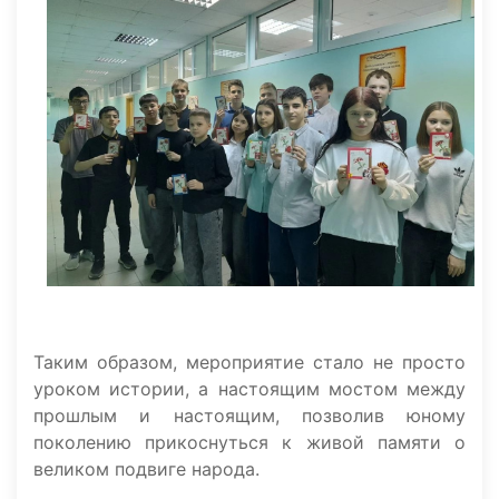
Таким образом, мероприятие стало не просто
уроком истории, а настоящим мостом между
прошлым и настоящим, позволив юному
поколению прикоснуться к живой памяти о
великом подвиге народа.