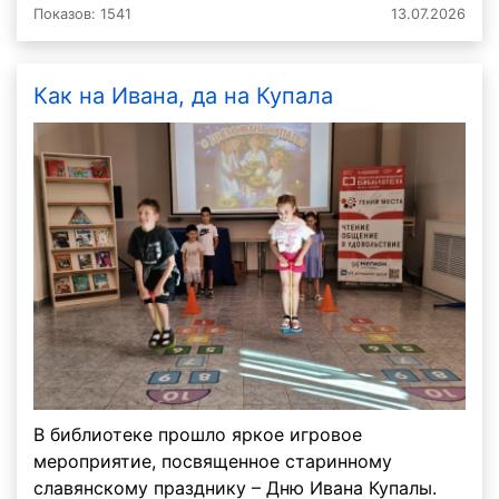
Показов: 1541
13.07.2026
Как на Ивана, да на Купала
В библиотеке прошло яркое игровое
мероприятие, посвященное старинному
славянскому празднику – Дню Ивана Купалы.