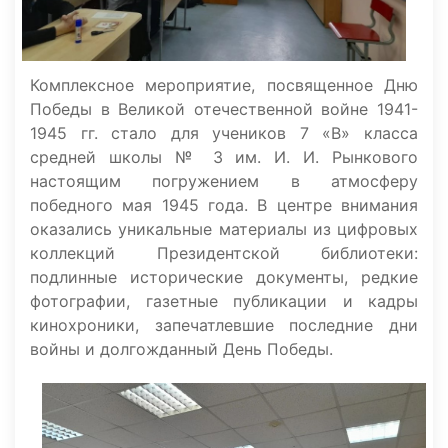
Комплексное мероприятие, посвященное Дню
Победы в Великой отечественной войне 1941-
1945 гг. стало для учеников 7 «В» класса
средней школы № 3 им. И. И. Рынкового
настоящим погружением в атмосферу
победного мая 1945 года. В центре внимания
оказались уникальные материалы из цифровых
коллекций Президентской библиотеки:
подлинные исторические документы, редкие
фотографии, газетные публикации и кадры
кинохроники, запечатлевшие последние дни
войны и долгожданный День Победы.