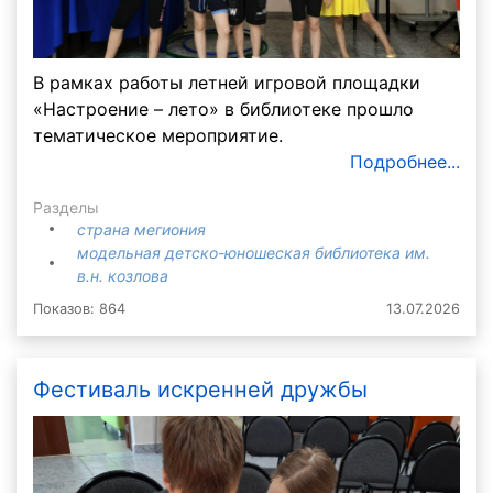
В рамках работы летней игровой площадки
«Настроение – лето» в библиотеке прошло
тематическое мероприятие.
Подробнее...
Разделы
страна мегиония
модельная детско-юношеская библиотека им.
в.н. козлова
Показов: 864
13.07.2026
Фестиваль искренней дружбы