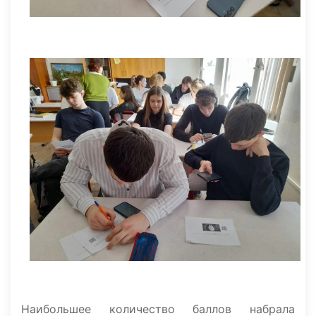
Наибольшее количество баллов набрала