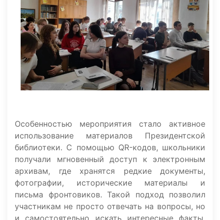
Особенностью мероприятия стало активное
использование материалов Президентской
библиотеки. С помощью QR-кодов, школьники
получали мгновенный доступ к электронным
архивам, где хранятся редкие документы,
фотографии, исторические материалы и
письма фронтовиков. Такой подход позволил
участникам не просто отвечать на вопросы, но
и самостоятельно искать интересные факты,