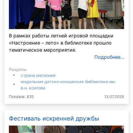
В рамках работы летней игровой площадки
«Настроение – лето» в библиотеке прошло
тематическое мероприятие.
Подробнее...
Разделы
страна мегиония
модельная детско-юношеская библиотека им.
в.н. козлова
Показов: 835
13.07.2026
Фестиваль искренней дружбы