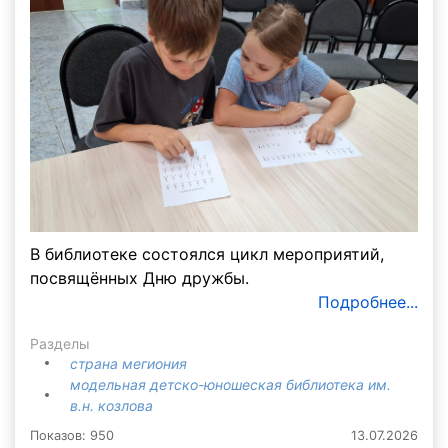
В библиотеке состоялся цикл мероприятий,
посвящённых Дню дружбы.
Подробнее...
Разделы
страна мегиония
модельная детско-юношеская библиотека им.
в.н. козлова
Показов: 950
13.07.2026