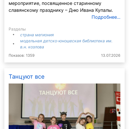
мероприятие, посвященное старинному
славянскому празднику – Дню Ивана Купалы.
Подробнее...
Разделы
страна мегиония
модельная детско-юношеская библиотека им.
в.н. козлова
Показов: 1359
13.07.2026
Танцуют все