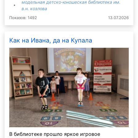
модельная детско-юношеская библиотека им.
в.н. козлова
Показов: 1492
13.07.2026
Как на Ивана, да на Купала
В библиотеке прошло яркое игровое