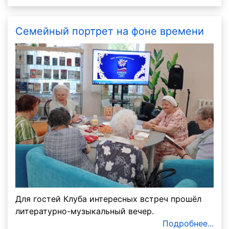
Семейный портрет на фоне времени
Для гостей Клуба интересных встреч прошёл
литературно-музыкальный вечер.
Подробнее...