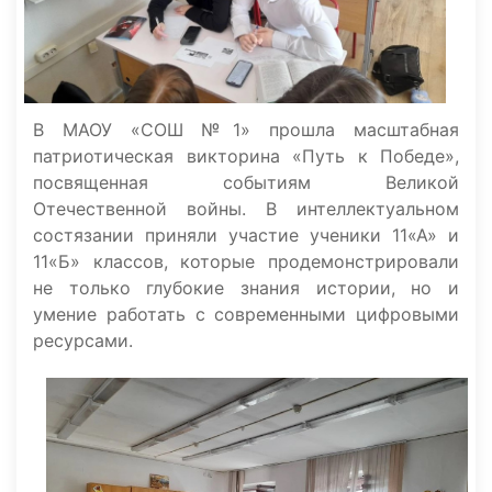
В МАОУ «СОШ №1» прошла масштабная
патриотическая викторина «Путь к Победе»,
посвященная событиям Великой
Отечественной войны. В интеллектуальном
состязании приняли участие ученики 11«А» и
11«Б» классов, которые продемонстрировали
не только глубокие знания истории, но и
умение работать с современными цифровыми
ресурсами.