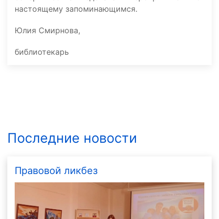
настоящему запоминающимся.
Юлия Смирнова,
библиотекарь
Последние новости
Правовой ликбез