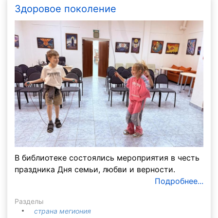
Здоровое поколение
В библиотеке состоялись мероприятия в честь
праздника Дня семьи, любви и верности.
Подробнее...
Разделы
страна мегиония