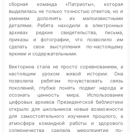
сборная команда «Патриоты», которая
выделилась не только точностью ответов, но и
умением дополнять их малоизвестными
деталями. Ребята находили в электронных
архивах редкие свидетельства, письма,
приказы и фотографии, что позволило им
сделать свои выступления по-настоящему
яркими и содержательными.
Викторина стала не просто соревнованием, а
настоящим уроком живой истории. Она
позволила ребятам почувствовать связь
поколений, глубже понять подвиг народа и
осознать ценность мира. Использование
цифровых архивов Президентской библиотеки
открыло для школьников новые возможности
для самостоятельного изучения прошлого, а
атмосфера командной работы и здорового
соперничества сделала мероприятие по-