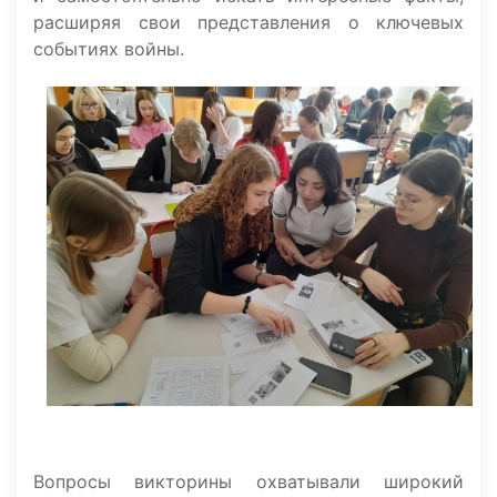
расширяя свои представления о ключевых
событиях войны.
Вопросы викторины охватывали широкий