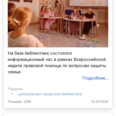
На базе библиотеки состоялся
информационный час в рамках Всероссийской
недели правовой помощи по вопросам защиты
семьи.
Подробнее...
Разделы
центральная городская библиотека
Показов: 1299
13.07.2026