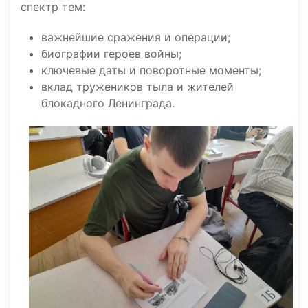
спектр тем:
важнейшие сражения и операции;
биографии героев войны;
ключевые даты и поворотные моменты;
вклад тружеников тыла и жителей
блокадного Ленинграда.