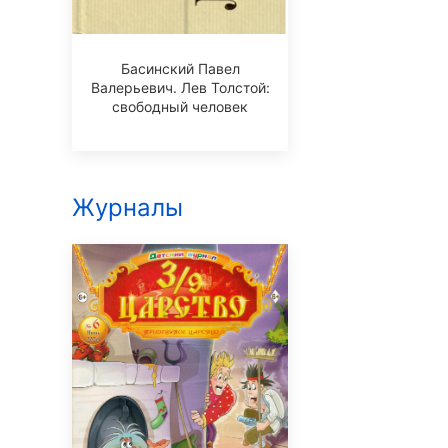
Басинский Павел
Валерьевич. Лев Толстой:
свободный человек
Журналы