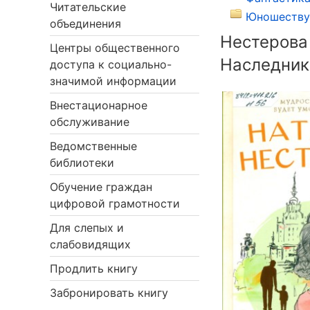
Читательские
Юношеству 
объединения
Нестерова
Центры общественного
Наследник
доступа к социально-
значимой информации
Внестационарное
обслуживание
Ведомственные
библиотеки
Обучение граждан
цифровой грамотности
Для слепых и
слабовидящих
Продлить книгу
Забронировать книгу