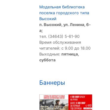
Модельная библиотека
поселка городского типа
Высокий
п. Высокий, ул. Ленина, 6-
а;
тел. (34643) 5-61-90
Время обслуживания
читателей: с 9.00 до 18.00
Выходные:
пятница,
суббота
Баннеры