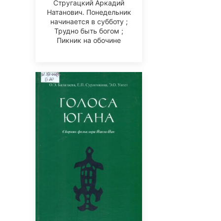
Стругацкий Аркадий
Натанович. Понедельник
начинается в субботу ;
Трудно быть богом ;
Пикник на обочине