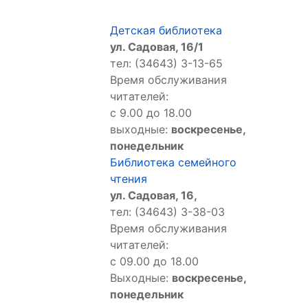
Детская библиотека
ул. Садовая, 16/1
тел: (34643) 3-13-65
Время обслуживания
читателей:
с 9.00 до 18.00
выходные:
воскресенье,
понедельник
Библиотека семейного
чтения
ул. Садовая, 16,
тел: (34643) 3-38-03
Время обслуживания
читателей:
с 09.00 до 18.00
Выходные:
воскресенье,
понедельник