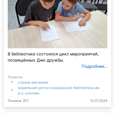
В библиотеке состоялся цикл мероприятий,
посвящённых Дню дружбы.
Подробнее...
Разделы
страна мегиония
модельная детско-юношеская библиотека им.
в.н. козлова
Показов: 971
13.07.2026