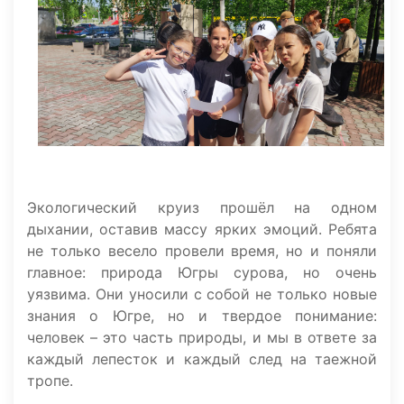
Экологический круиз прошёл на одном
дыхании, оставив массу ярких эмоций. Ребята
не только весело провели время, но и поняли
главное: природа Югры сурова, но очень
уязвима. Они уносили с собой не только новые
знания о Югре, но и твердое понимание:
человек – это часть природы, и мы в ответе за
каждый лепесток и каждый след на таежной
тропе.