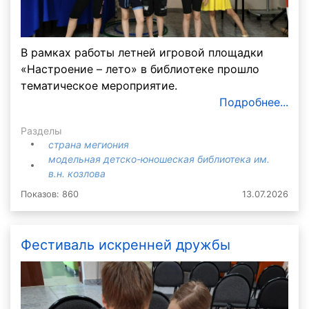
В рамках работы летней игровой площадки
«Настроение – лето» в библиотеке прошло
тематическое мероприятие.
Подробнее...
Разделы
страна мегиония
модельная детско-юношеская библиотека им.
в.н. козлова
Показов: 860
13.07.2026
Фестиваль искренней дружбы