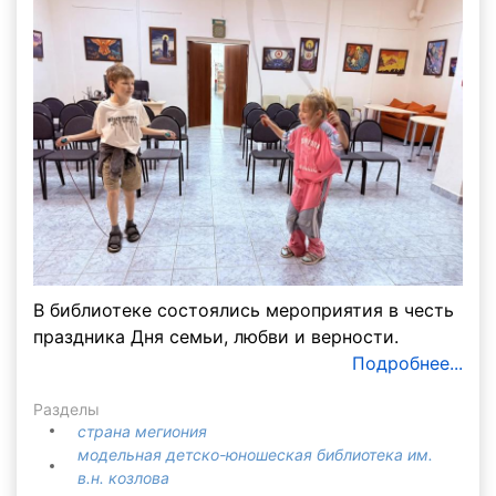
В библиотеке состоялись мероприятия в честь
праздника Дня семьи, любви и верности.
Подробнее...
Разделы
страна мегиония
модельная детско-юношеская библиотека им.
в.н. козлова