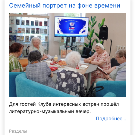
Семейный портрет на фоне времени
Для гостей Клуба интересных встреч прошёл
литературно-музыкальный вечер.
Подробнее...
Разделы