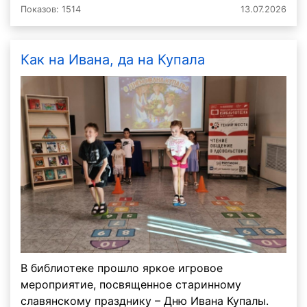
Показов: 1514
13.07.2026
Как на Ивана, да на Купала
В библиотеке прошло яркое игровое
мероприятие, посвященное старинному
славянскому празднику – Дню Ивана Купалы.