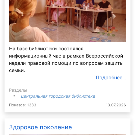
На базе библиотеки состоялся
информационный час в рамках Всероссийской
недели правовой помощи по вопросам защиты
семьи.
Подробнее...
Разделы
центральная городская библиотека
Показов: 1333
13.07.2026
Здоровое поколение