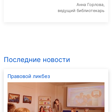
Анна Горлова,
ведущий библиотекарь
Последние новости
Правовой ликбез