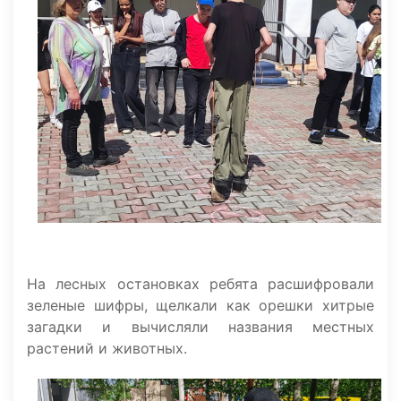
На лесных остановках ребята расшифровали
зеленые шифры, щелкали как орешки хитрые
загадки и вычисляли названия местных
растений и животных.