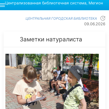
Централизованная библиотечная система, Мегион
ЦЕНТРАЛЬНАЯ ГОРОДСКАЯ БИБЛИОТЕКА
09.06.2026
Заметки натуралиста