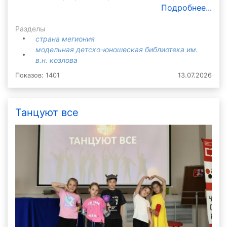
Подробнее...
Разделы
страна мегиония
модельная детско-юношеская библиотека им.
в.н. козлова
Показов: 1401
13.07.2026
Танцуют все