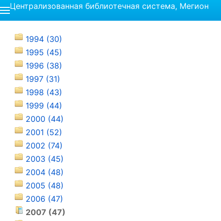
Централизованная библиотечная система, Мегион
1994 (30)
1995 (45)
1996 (38)
1997 (31)
1998 (43)
1999 (44)
2000 (44)
2001 (52)
2002 (74)
2003 (45)
2004 (48)
2005 (48)
2006 (47)
2007 (47)