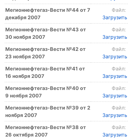
Мегионнефтегаз-Вести №44 от 7
Файл:
декабря 2007
Загрузить
Мегионнефтегаз-Вести №43 от
Файл:
30 ноября 2007
Загрузить
Мегионнефтегаз-Вести №42 от
Файл:
23 ноября 2007
Загрузить
Мегионнефтегаз-Вести №41 от
Файл:
16 ноября 2007
Загрузить
Мегионнефтегаз-Вести №40 от
Файл:
9 ноября 2007
Загрузить
Мегионнефтегаз-Вести №39 от 2
Файл:
ноября 2007
Загрузить
Мегионнефтегаз-Вести №38 от
Файл:
26 октября 2007
Загрузить