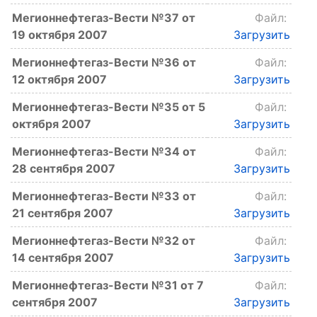
Мегионнефтегаз-Вести №37 от
Файл:
19 октября 2007
Загрузить
Мегионнефтегаз-Вести №36 от
Файл:
12 октября 2007
Загрузить
Мегионнефтегаз-Вести №35 от 5
Файл:
октября 2007
Загрузить
Мегионнефтегаз-Вести №34 от
Файл:
28 сентября 2007
Загрузить
Мегионнефтегаз-Вести №33 от
Файл:
21 сентября 2007
Загрузить
Мегионнефтегаз-Вести №32 от
Файл:
14 сентября 2007
Загрузить
Мегионнефтегаз-Вести №31 от 7
Файл:
сентября 2007
Загрузить