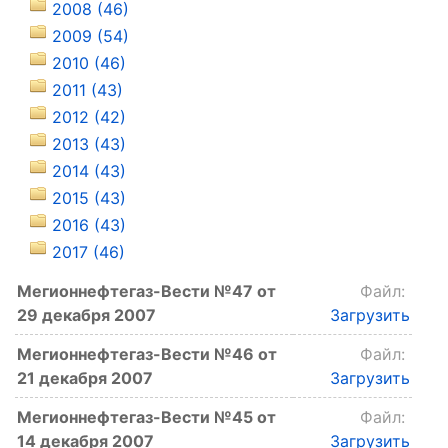
2008 (46)
2009 (54)
2010 (46)
2011 (43)
2012 (42)
2013 (43)
2014 (43)
2015 (43)
2016 (43)
2017 (46)
Мегионнефтегаз-Вести №47 от
Файл:
29 декабря 2007
Загрузить
Мегионнефтегаз-Вести №46 от
Файл:
21 декабря 2007
Загрузить
Мегионнефтегаз-Вести №45 от
Файл:
14 декабря 2007
Загрузить