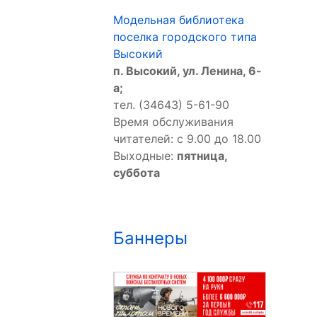
Модельная библиотека
поселка городского типа
Высокий
п. Высокий, ул. Ленина, 6-
а;
тел. (34643) 5-61-90
Время обслуживания
читателей: с 9.00 до 18.00
Выходные:
пятница,
суббота
Баннеры