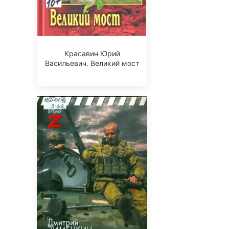
Красавин Юрий
Васильевич. Великий мост