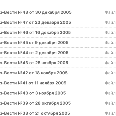
з-Вести №48 от 30 декабря 2005
Фай
з-Вести №47 от 23 декабря 2005
Фай
з-Вести №46 от 16 декабря 2005
Фай
з-Вести №45 от 9 декабря 2005
Фай
з-Вести №44 от 2 декабря 2005
Фай
з-Вести №43 от 25 ноября 2005
Фай
з-Вести №42 от 18 ноября 2005
Фай
-Вести №41 от 11 ноября 2005
Фай
з-Вести №40 от 3 ноября 2005
Фай
з-Вести №39 от 28 октября 2005
Фай
з-Вести №38 от 21 октября 2005
Фай