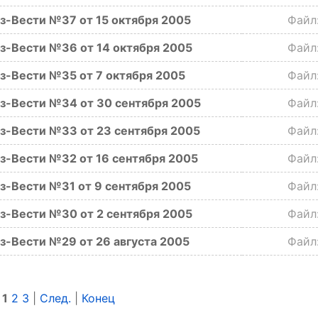
з-Вести №37 от 15 октября 2005
Фай
з-Вести №36 от 14 октября 2005
Фай
з-Вести №35 от 7 октября 2005
Фай
з-Вести №34 от 30 сентября 2005
Фай
з-Вести №33 от 23 сентября 2005
Фай
з-Вести №32 от 16 сентября 2005
Фай
з-Вести №31 от 9 сентября 2005
Фай
з-Вести №30 от 2 сентября 2005
Фай
з-Вести №29 от 26 августа 2005
Фай
|
1
2
3
|
След.
|
Конец