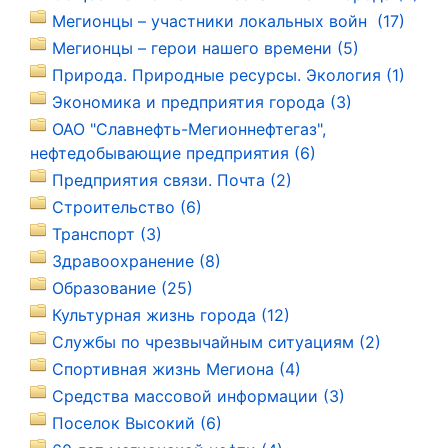
Мегионцы – участники локальных войн (17)
Мегионцы – герои нашего времени (5)
Природа. Природные ресурсы. Экология (1)
Экономика и предприятия города (3)
ОАО "Славнефть-Мегионнефтегаз",
нефтедобывающие предприятия (6)
Предприятия связи. Почта (2)
Строительство (6)
Транспорт (3)
Здравоохранение (8)
Образование (25)
Культурная жизнь города (12)
Службы по чрезвычайным ситуациям (2)
Спортивная жизнь Мегиона (4)
Средства массовой информации (3)
Поселок Высокий (6)