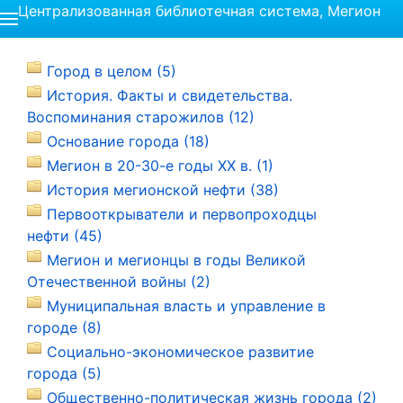
Централизованная библиотечная система, Мегион
Город в целом (5)
История. Факты и свидетельства.
Воспоминания старожилов (12)
Основание города (18)
Мегион в 20-30-е годы ХХ в. (1)
История мегионской нефти (38)
Первооткрыватели и первопроходцы
нефти (45)
Мегион и мегионцы в годы Великой
Отечественной войны (2)
Муниципальная власть и управление в
городе (8)
Социально-экономическое развитие
города (5)
Общественно-политическая жизнь города (2)