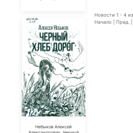
Новости 1 - 4 из
Начало | Пред. 
Небыков Алексей
Александрович. Черный