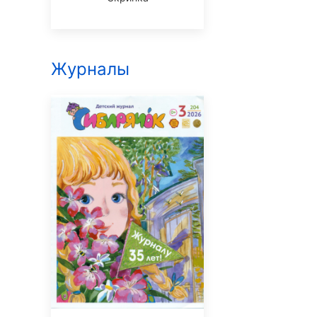
Журналы