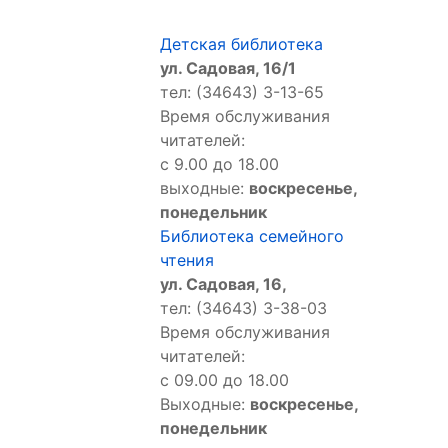
Детская библиотека
ул. Садовая, 16/1
тел: (34643) 3-13-65
Время обслуживания
читателей:
с 9.00 до 18.00
выходные:
воскресенье,
понедельник
Библиотека семейного
чтения
ул. Садовая, 16,
тел: (34643) 3-38-03
Время обслуживания
читателей:
с 09.00 до 18.00
Выходные:
воскресенье,
понедельник