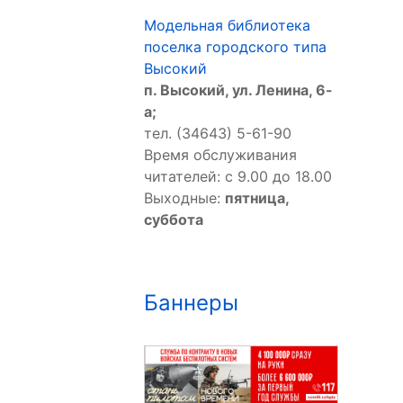
Модельная библиотека
поселка городского типа
Высокий
п. Высокий, ул. Ленина, 6-
а;
тел. (34643) 5-61-90
Время обслуживания
читателей: с 9.00 до 18.00
Выходные:
пятница,
суббота
Баннеры