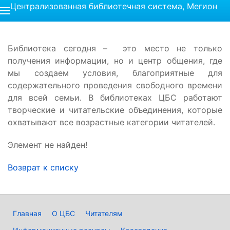
Централизованная библиотечная система, Мегион
Библиотека сегодня – это место не только
получения информации, но и центр общения, где
мы создаем условия, благоприятные для
содержательного проведения свободного времени
для всей семьи. В библиотеках ЦБС работают
творческие и читательские объединения, которые
охватывают все возрастные категории читателей.
Элемент не найден!
Возврат к списку
Главная
О ЦБС
Читателям