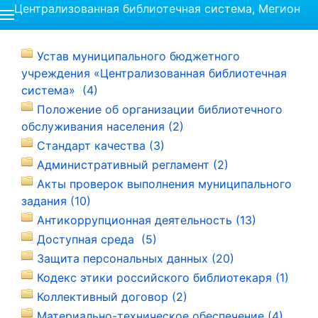
Централизованная библиотечная система, Мегион
Устав муниципального бюджетного
учреждения «Централизованная библиотечная
система» (4)
Положение об организации библиотечного
обслуживания населения (2)
Стандарт качества (3)
Административный регламент (2)
Акты проверок выполнения муниципального
задания (10)
Антикоррупционная деятельность (13)
Доступная среда (5)
Защита персональных данных (20)
Кодекс этики российского библиотекаря (1)
Коллективный договор (2)
Материально-техническое обеспечение (4)