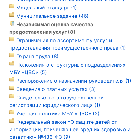
Модельный стандарт (1)
Муниципальное задание (46)
Независимая оценка качества
предоставления услуг (8)
Ограничения по ассортименту услуг и
предоставления преимущественного права (1)
Охрана труда (8)
Положения о структурных подразделениях
МБУ «ЦБС» (5)
Распоряжение о назначении руководителя (1)
Сведения о платных услугах (3)
Свидетельство о государственной
регистрации юридического лица (1)
Учетная политика МБУ «ЦБС» (2)
Федеральный закон «О защите детей от
информации, причиняющей вред их здоровью и
развитию» №436-ФЗ (9)