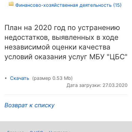
Финансово-хозяйственная деятельность (15)
План на 2020 год по устранению
недостатков, выявленных в ходе
независимой оценки качества
условий оказания услуг МБУ "ЦБС"
•
Скачать
(размер 0.53 Mb)
Дата загрузки: 27.03.2020
Возврат к списку