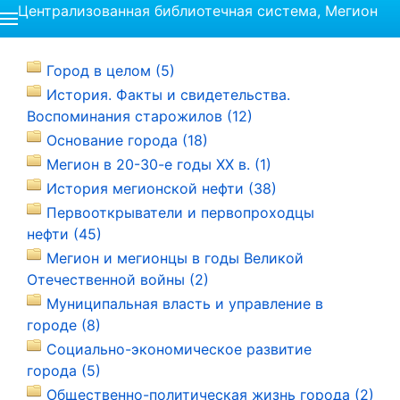
Централизованная библиотечная система, Мегион
Город в целом (5)
История. Факты и свидетельства.
Воспоминания старожилов (12)
Основание города (18)
Мегион в 20-30-е годы ХХ в. (1)
История мегионской нефти (38)
Первооткрыватели и первопроходцы
нефти (45)
Мегион и мегионцы в годы Великой
Отечественной войны (2)
Муниципальная власть и управление в
городе (8)
Социально-экономическое развитие
города (5)
Общественно-политическая жизнь города (2)