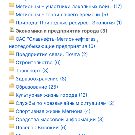
Мегионцы – участники локальных войн (17)
Мегионцы – герои нашего времени (5)
Природа. Природные ресурсы. Экология (1)
Экономика и предприятия города (3)
ОАО "Славнефть-Мегионнефтегаз",
нефтедобывающие предприятия (6)
Предприятия связи. Почта (2)
Строительство (6)
Транспорт (3)
Здравоохранение (8)
Образование (25)
Культурная жизнь города (12)
Службы по чрезвычайным ситуациям (2)
Спортивная жизнь Мегиона (4)
Средства массовой информации (3)
Поселок Высокий (6)