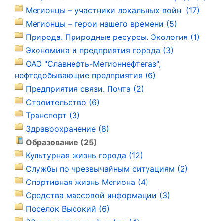
Мегионцы – участники локальных войн (17)
Мегионцы – герои нашего времени (5)
Природа. Природные ресурсы. Экология (1)
Экономика и предприятия города (3)
ОАО "Славнефть-Мегионнефтегаз",
нефтедобывающие предприятия (6)
Предприятия связи. Почта (2)
Строительство (6)
Транспорт (3)
Здравоохранение (8)
Образование (25)
Культурная жизнь города (12)
Службы по чрезвычайным ситуациям (2)
Спортивная жизнь Мегиона (4)
Средства массовой информации (3)
Поселок Высокий (6)