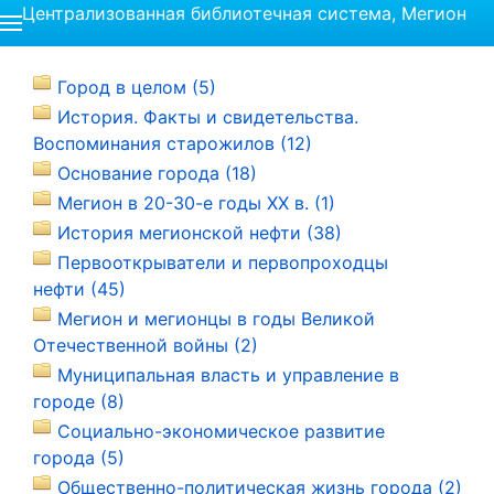
Централизованная библиотечная система, Мегион
Город в целом (5)
История. Факты и свидетельства.
Воспоминания старожилов (12)
Основание города (18)
Мегион в 20-30-е годы ХХ в. (1)
История мегионской нефти (38)
Первооткрыватели и первопроходцы
нефти (45)
Мегион и мегионцы в годы Великой
Отечественной войны (2)
Муниципальная власть и управление в
городе (8)
Социально-экономическое развитие
города (5)
Общественно-политическая жизнь города (2)