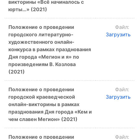
викторины «Всё начиналось с
юрты…» (2021)
Положение о проведении
Файл:
городского литературно-
Загрузить
художественного онлайн-
конкурса в рамках празднования
Дня города «Мегион и я» по
произведениям В. Козлова
(2021)
Положение о проведении
Файл:
городской краеведческой
Загрузить
онлайн-викторины в рамках
празднования Дня города «Кем и
чем славен Мегион» (2021)
Положение о проведении
Файл: