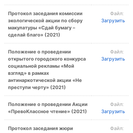
Протокол заседания комиссии
Файл:
экологической акции по сбору
Загрузить
макулатуры «Сдай бумагу –
сделай благо» (2021)
Положение о проведении
Файл:
открытого городского конкурса
Загрузить
социальной рекламы «Мой
взгляд» в рамках
антинаркотической акции «Не
преступи черту» (2021)
Положение о проведении Акции
Файл:
«ПревоКлассное чтение» (2021)
Загрузить
Протокол заседания жюри
Файл: