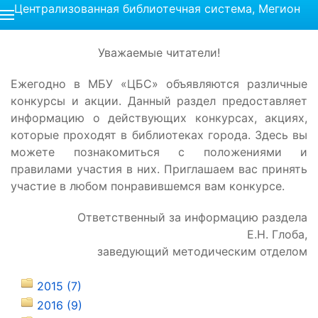
Централизованная библиотечная система, Мегион
Уважаемые читатели!
Ежегодно в МБУ «ЦБС» объявляются различные
конкурсы и акции. Данный раздел предоставляет
информацию о действующих конкурсах, акциях,
которые проходят в библиотеках города. Здесь вы
можете познакомиться с положениями и
правилами участия в них. Приглашаем вас принять
участие в любом понравившемся вам конкурсе.
Ответственный за информацию раздела
Е.Н. Глоба,
заведующий методическим отделом
2015 (7)
2016 (9)