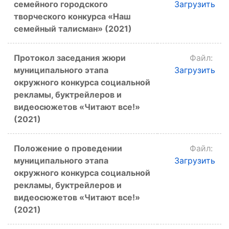
семейного городского
Загрузить
творческого конкурса «Наш
семейный талисман» (2021)
Протокол заседания жюри
Файл:
муниципального этапа
Загрузить
окружного конкурса социальной
рекламы, буктрейлеров и
видеосюжетов «Читают все!»
(2021)
Положение о проведении
Файл:
муниципального этапа
Загрузить
окружного конкурса социальной
рекламы, буктрейлеров и
видеосюжетов «Читают все!»
(2021)