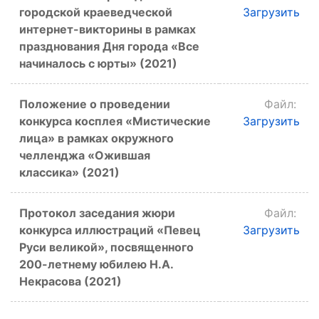
городской краеведческой
Загрузить
интернет-викторины в рамках
празднования Дня города «Все
начиналось с юрты» (2021)
Положение о проведении
Файл:
конкурса косплея «Мистические
Загрузить
лица» в рамках окружного
челленджа «Ожившая
классика» (2021)
Протокол заседания жюри
Файл:
конкурса иллюстраций «Певец
Загрузить
Руси великой», посвященного
200-летнему юбилею Н.А.
Некрасова (2021)