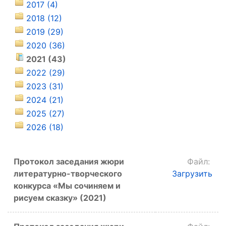
2017 (4)
2018 (12)
2019 (29)
2020 (36)
2021 (43)
2022 (29)
2023 (31)
2024 (21)
2025 (27)
2026 (18)
Протокол заседания жюри
Файл:
литературно-творческого
Загрузить
конкурса «Мы сочиняем и
рисуем сказку» (2021)