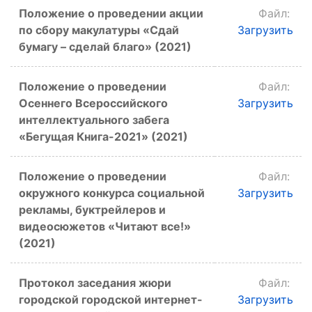
Положение о проведении акции
Файл:
по сбору макулатуры «Сдай
Загрузить
бумагу – сделай благо» (2021)
Положение о проведении
Файл:
Осеннего Всероссийского
Загрузить
интеллектуального забега
«Бегущая Книга-2021» (2021)
Положение о проведении
Файл:
окружного конкурса социальной
Загрузить
рекламы, буктрейлеров и
видеосюжетов «Читают все!»
(2021)
Протокол заседания жюри
Файл:
городской городской интернет-
Загрузить