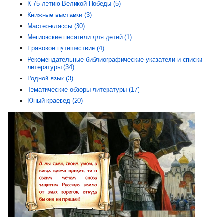
К 75-летию Великой Победы (5)
Книжные выставки (3)
Мастер-классы (30)
Мегионские писатели для детей (1)
Правовое путешествие (4)
Рекомендательные библиографические указатели и списки
литературы (34)
Родной язык (3)
Тематические обзоры литературы (17)
Юный краевед (20)