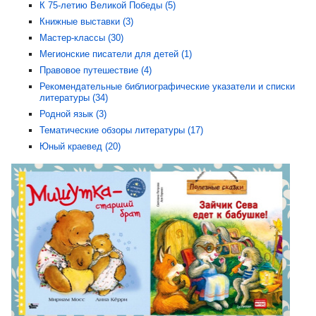
К 75-летию Великой Победы (5)
Книжные выставки (3)
Мастер-классы (30)
Мегионские писатели для детей (1)
Правовое путешествие (4)
Рекомендательные библиографические указатели и списки
литературы (34)
Родной язык (3)
Тематические обзоры литературы (17)
Юный краевед (20)