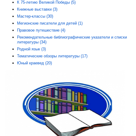
К 75-летию Великой Победы (5)
Книжные выставки (3)
Мастер-классы (30)
Мегионские писатели для детей (1)
Правовое путешествие (4)
Рекомендательные библиографические указатели и списки
литературы (34)
Родной язык (3)
Тематические обзоры литературы (17)
Юный краевед (20)