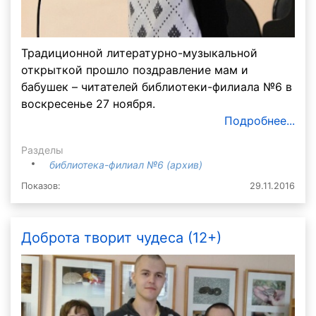
Традиционной литературно-музыкальной
открыткой прошло поздравление мам и
бабушек – читателей библиотеки-филиала №6 в
воскресенье 27 ноября.
Подробнее...
Разделы
библиотека-филиал №6 (архив)
Показов:
29.11.2016
Доброта творит чудеса (12+)