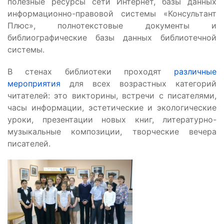
полезные ресурсы сети Интернет, базы данных
информационно-правовой системы «Консультант
Плюс», полнотекстовые документы и
библиографические базы данных библиотечной
системы.
В стенах библиотеки проходят
различные
мероприятия
для всех возрастных категорий
читателей: это викторины, встречи с писателями,
часы информации, эстетические и экологические
уроки, презентации новых книг, литературно-
музыкальные композиции, творческие вечера
писателей.