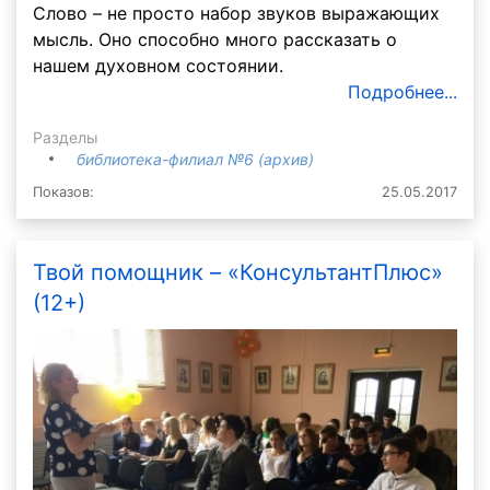
Слово – не просто набор звуков выражающих
мысль. Оно способно много рассказать о
нашем духовном состоянии.
Подробнее...
Разделы
библиотека-филиал №6 (архив)
Показов:
25.05.2017
Твой помощник – «КонсультантПлюс»
(12+)