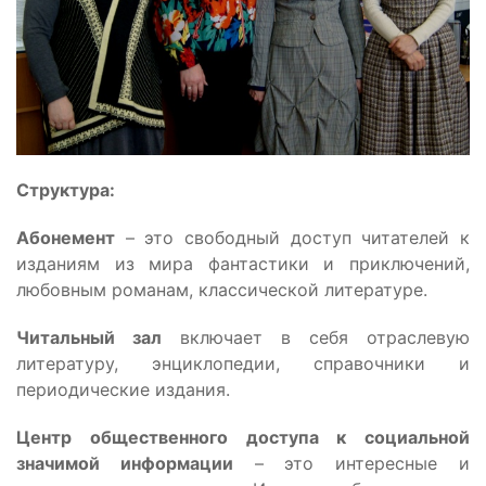
Структура:
Абонемент
– это свободный доступ читателей к
изданиям из мира фантастики и приключений,
любовным романам, классической литературе.
Читальный зал
включает в себя отраслевую
литературу, энциклопедии, справочники и
периодические издания.
Центр общественного доступа к социальной
значимой информации
– это интересные и