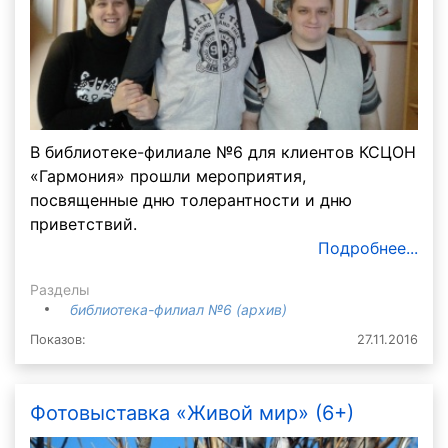
В библиотеке-филиале №6 для клиентов КСЦОН
«Гармония» прошли мероприятия,
посвященные дню толерантности и дню
приветствий.
Подробнее...
Разделы
библиотека-филиал №6 (архив)
Показов:
27.11.2016
Фотовыставка «Живой мир» (6+)