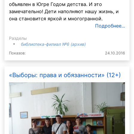
объявлен в Югре Годом детства. И это
замечательно! Дети наполняют нашу жизнь, и
она становится яркой и многогранной.
Подробнее...
Разделы
библиотека-филиал №6 (архив)
Показов:
24.10.2016
«Выборы: права и обязанности» (12+)