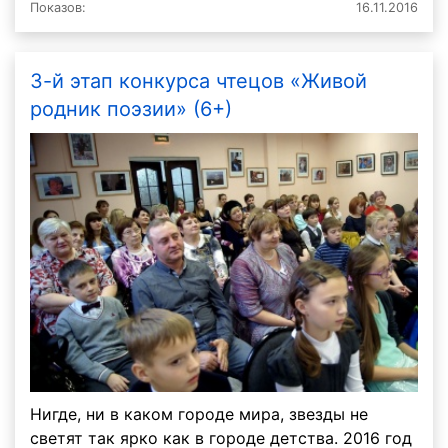
Показов:
16.11.2016
3-й этап конкурса чтецов «Живой
родник поэзии» (6+)
Нигде, ни в каком городе мира, звезды не
светят так ярко как в городе детства. 2016 год