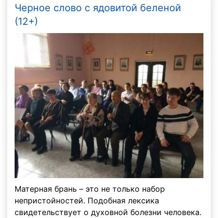
Черное слово с ядовитой беленой
(12+)
Матерная брань – это не только набор
непристойностей. Подобная лексика
свидетельствует о духовной болезни человека.