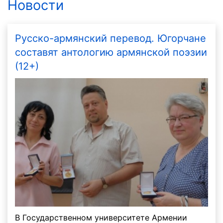
Новости
Русско-армянский перевод. Югорчане
составят антологию армянской поэзии
(12+)
В Государственном университете Армении