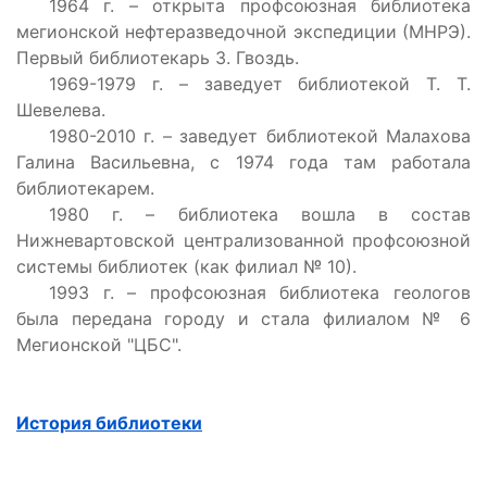
1964 г. – открыта профсоюзная библиотека
мегионской нефтеразведочной экспедиции (МНРЭ).
Первый библиотекарь З. Гвоздь.
1969-1979 г. – заведует библиотекой Т. Т.
Шевелева.
1980-2010 г. – заведует библиотекой Малахова
Галина Васильевна, с 1974 года там работала
библиотекарем.
1980 г. – библиотека вошла в состав
Нижневартовской централизованной профсоюзной
системы библиотек (как филиал № 10).
1993 г. – профсоюзная библиотека геологов
была передана городу и стала филиалом № 6
Мегионской "ЦБС".
История библиотеки