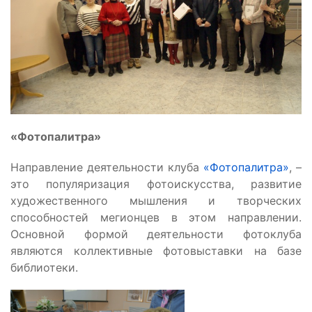
«Фотопалитра»
Направление деятельности клуба
«Фотопалитра»
, –
это популяризация фотоискусства, развитие
художественного мышления и творческих
способностей мегионцев в этом направлении.
Основной формой деятельности фотоклуба
являются коллективные фотовыставки на базе
библиотеки.