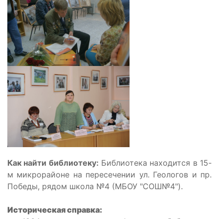
Как найти библиотеку:
Библиотека находится в 15-
м микрорайоне на пересечении ул. Геологов и пр.
Победы, рядом школа №4 (МБОУ "СОШ№4").
Историческая справка: