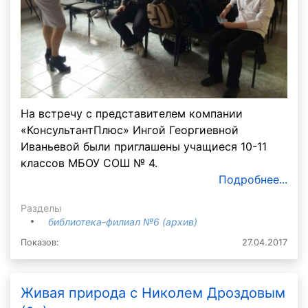
На встречу с представителем компании
«КонсультантПлюс» Ингой Георгиевной
Иваньевой были приглашены учащиеся 10-11
классов МБОУ СОШ № 4.
Подробнее...
Разделы
библиотека-филиал №6 (архив)
Показов:
27.04.2017
Живая природа с Николем Дроздовым