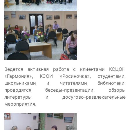
Ведется активная работа с клиентами КСЦОН
«Гармония», КСОИ «Росиночка», студентами,
школьниками и читателями библиотеки:
проводятся беседы-презентации, обзоры
литературы и досугово-развлекательные
мероприятия.