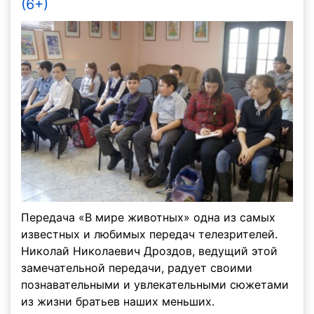
(6+)
Передача «В мире животных» одна из самых
известных и любимых передач телезрителей.
Николай Николаевич Дроздов, ведущий этой
замечательной передачи, радует своими
познавательными и увлекательными сюжетами
из жизни братьев наших меньших.