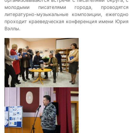
молодыми писателями города, проводятся
литературно-музыкальные композиции, ежегодно
проходит краеведческая конференция имени Юрия
Вэллы.