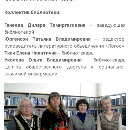
Коллектив библиотеки:
Ганеева Дилара Темиргазиевна
– заведующая
библиотекой
Юргенсон Татьяна Владимировна
– редактор,
руководитель литературного объединения «Логос»
Ткач Елена Никитична –
библиотекарь
Уколова Ольга Владимировна
– библиотекарь
Центра общественного доступа к социально-
значимой информации