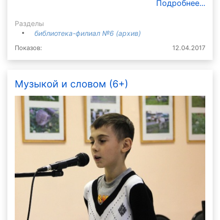
Подробнее...
Разделы
библиотека-филиал №6 (архив)
Показов:
12.04.2017
Музыкой и словом (6+)