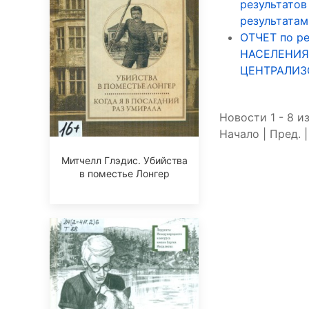
результатов
результатам
ОТЧЕТ по р
НАСЕЛЕНИЯ
ЦЕНТРАЛИЗ
Новости 1 - 8 из
Начало | Пред. 
Митчелл Глэдис. Убийства
в поместье Лонгер