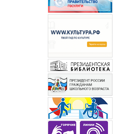
Сабрина