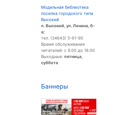
Модельная библиотека
поселка городского типа
Высокий
п. Высокий, ул. Ленина, 6-
а;
тел. (34643) 5-61-90
Время обслуживания
читателей: с 9.00 до 18.00
Выходные:
пятница,
суббота
Баннеры