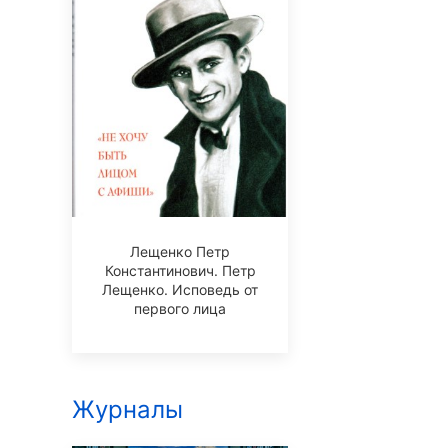
Лещенко Петр
Константинович. Петр
Лещенко. Исповедь от
первого лица
Журналы