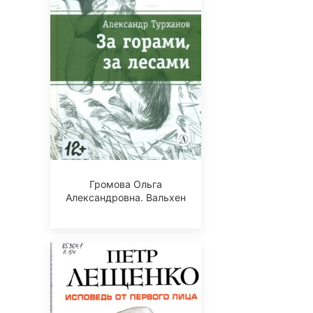
Громова Ольга
Александровна. Вальхен