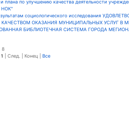
 и плана по улучшению качества деятельности учрежде
 НОК"
езультатам социологического исследования УДОВЛЕТ
 КАЧЕСТВОМ ОКАЗАНИЯ МУНИЦИПАЛЬНЫХ УСЛУГ В М
ОВАННАЯ БИБЛИОТЕЧНАЯ СИСТЕМА ГОРОДА МЕГИОНА 
 8
|
1
| След. | Конец
|
Все