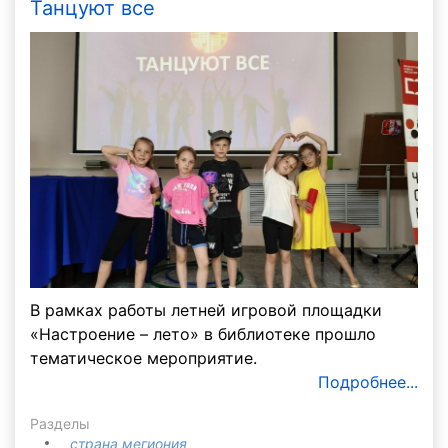
Танцуют все
В рамках работы летней игровой площадки
«Настроение – лето» в библиотеке прошло
тематическое мероприятие.
Подробнее...
Разделы
страна мегиония