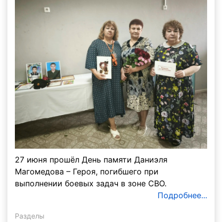
27 июня прошёл День памяти Даниэля
Магомедова – Героя, погибшего при
выполнении боевых задач в зоне СВО.
Подробнее...
Разделы