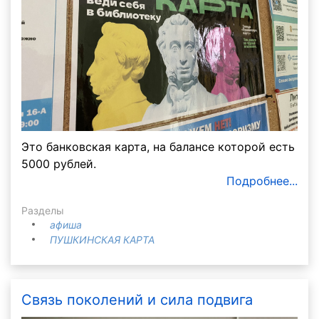
Это банковская карта, на балансе которой есть
5000 рублей.
Подробнее...
Разделы
афиша
ПУШКИНСКАЯ КАРТА
Связь поколений и сила подвига