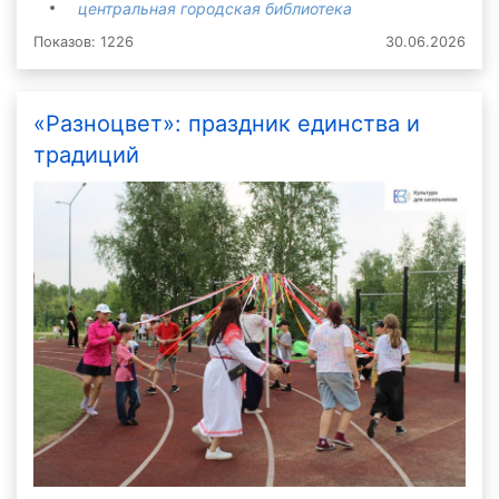
центральная городская библиотека
Показов: 1226
30.06.2026
«Разноцвет»: праздник единства и
традиций