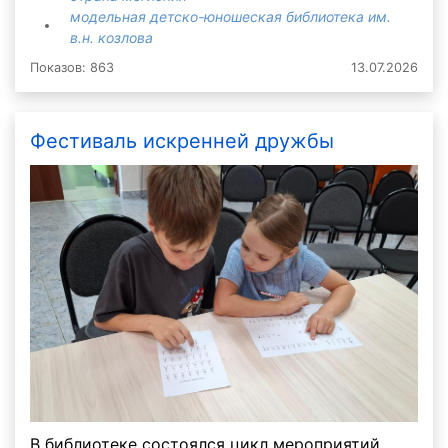
модельная детско-юношеская библиотека им.
в.н. козлова
Показов: 863
13.07.2026
Фестиваль искренней дружбы
В библиотеке состоялся цикл мероприятий,