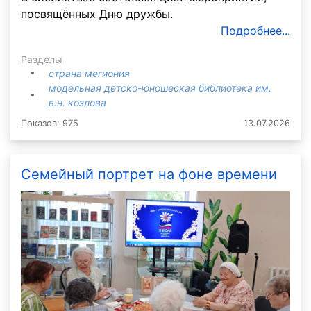
посвящённых Дню дружбы.
Подробнее...
Разделы
страна мегиония
модельная детско-юношеская библиотека им.
в.н. козлова
Показов: 975
13.07.2026
Семейный портрет на фоне времени