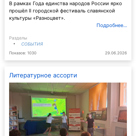
В рамках Года единства народов России ярко
прошёл II городской фестиваль славянской
культуры «Разноцвет».
Подробнее...
Разделы
СОБЫТИЯ
Показов: 1030
29.06.2026
Литературное ассорти