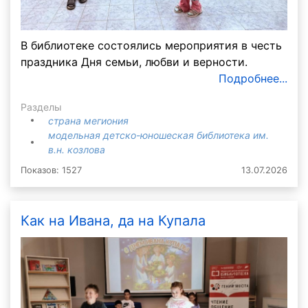
В библиотеке состоялись мероприятия в честь
праздника Дня семьи, любви и верности.
Подробнее...
Разделы
страна мегиония
модельная детско-юношеская библиотека им.
в.н. козлова
Показов: 1527
13.07.2026
Как на Ивана, да на Купала