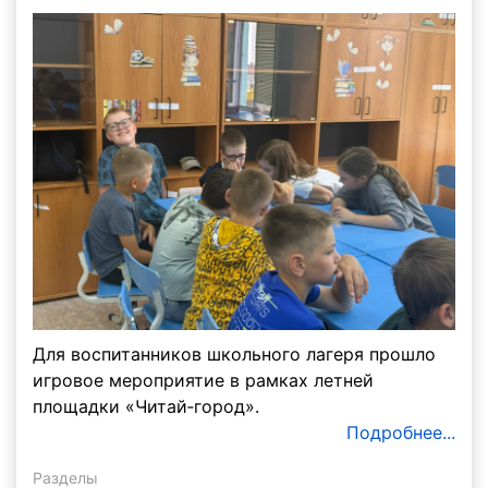
Для воспитанников школьного лагеря прошло
игровое мероприятие в рамках летней
площадки «Читай‑город».
Подробнее...
Разделы