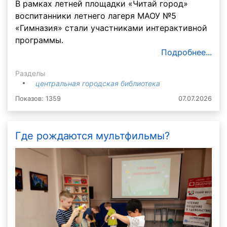
В рамках летней площадки «Читай город»
воспитанники летнего лагеря МАОУ №5
«Гимназия» стали участниками интерактивной
программы.
Подробнее...
Разделы
центральная городская библиотека
Показов: 1359
07.07.2026
Где рождаются мультфильмы?