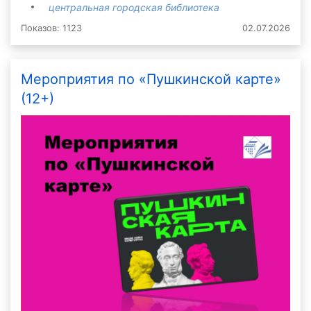
центральная городская библиотека
Показов: 1123
02.07.2026
Мероприятия по «Пушкинской карте»
(12+)