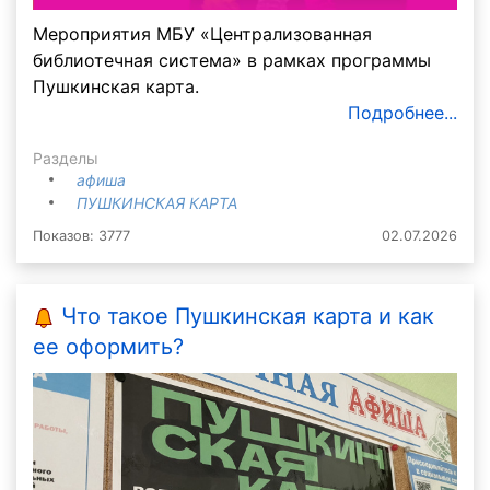
Мероприятия МБУ «Централизованная
библиотечная система» в рамках программы
Пушкинская карта.
Подробнее...
Разделы
афиша
ПУШКИНСКАЯ КАРТА
Показов: 3777
02.07.2026
Что такое Пушкинская карта и как
ее оформить?