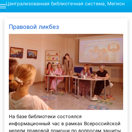
Централизованная библиотечная система, Мегион
Правовой ликбез
На базе библиотеки состоялся
информационный час в рамках Всероссийской
недели правовой помощи по вопросам защиты