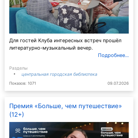
Для гостей Клуба интересных встреч прошёл
литературно-музыкальный вечер.
Подробнее...
Разделы
центральная городская библиотека
Показов: 1071
09.07.2026
Премия «Больше, чем путешествие»
(12+)