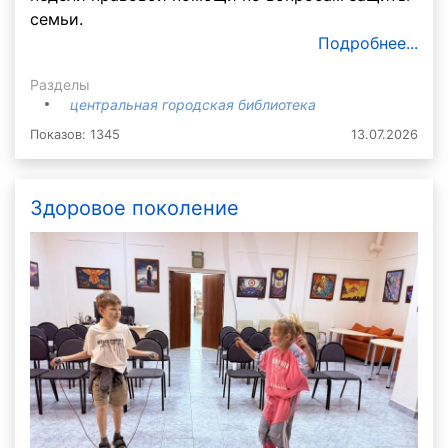
семьи.
Подробнее...
Разделы
центральная городская библиотека
Показов: 1345
13.07.2026
Здоровое поколение