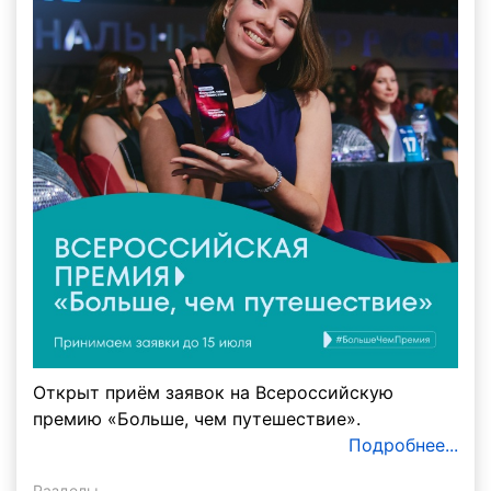
Открыт приём заявок на Всероссийскую
премию «Больше, чем путешествие».
Подробнее...
Разделы