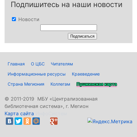
Подпишитесь на наши новости
Новости
Главная
О ЦБС
Читателям
Информационные ресурсы
Краеведение
Страна Мегиония
Коллегам
Пушкинская карта
©
2011-2019 МБУ «Централизованная
библиотечная система», г. Мегион
Карта сайта
ИнфоСистем