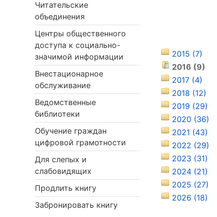
Читательские
объединения
Центры общественного
доступа к социально-
2015 (7)
значимой информации
2016 (9)
Внестационарное
2017 (4)
обслуживание
2018 (12)
Ведомственные
2019 (29)
библиотеки
2020 (36)
Обучение граждан
2021 (43)
цифровой грамотности
2022 (29)
2023 (31)
Для слепых и
слабовидящих
2024 (21)
2025 (27)
Продлить книгу
2026 (18)
Забронировать книгу