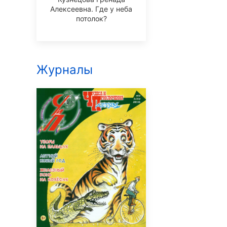
Алексеевна. Где у неба
потолок?
Журналы