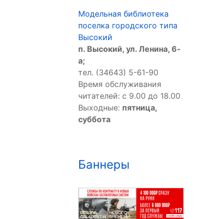
Модельная библиотека
поселка городского типа
Высокий
п. Высокий, ул. Ленина, 6-
а;
тел. (34643) 5-61-90
Время обслуживания
читателей: с 9.00 до 18.00
Выходные:
пятница,
суббота
Баннеры