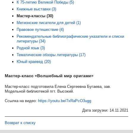
К 75-летию Великой Победы (5)
Книжные выставки (3)
Мастер-классы (30)
Мегионские писатели для детей (1)
Правовое путешествие (4)
Рекомендательные библиографические указатели и списки
литературы (34)
Родной язык (3)
Тематические обзоры литературы (17)
Юный краевед (20)
Мастер-класс «Волшебный мир оригами»
Мастер-класс подготовила Елена Сергеевна Бугаева, зав.
Модельной библиотекой пгт. Высокий.
Ссылка на видео:
https://youtu.be/7xRaPcO3ugg
Дата загрузки: 14.11.2021
Возврат к списку