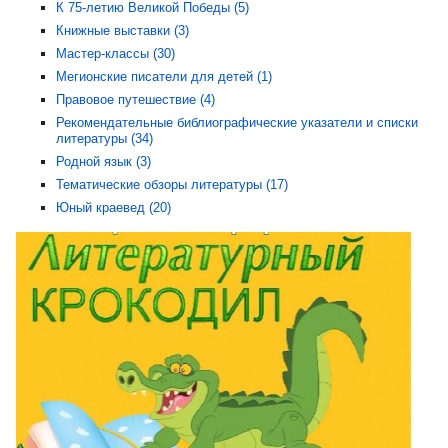
К 75-летию Великой Победы (5)
Книжные выставки (3)
Мастер-классы (30)
Мегионские писатели для детей (1)
Правовое путешествие (4)
Рекомендательные библиографические указатели и списки
литературы (34)
Родной язык (3)
Тематические обзоры литературы (17)
Юный краевед (20)