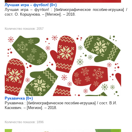
Лучшая игра – футбол! (0+)
Лучшая игра – футбол! : [библиографическое пособие-игрушка] /
сост. О. Коршунова. – [Мегион]. – 2018.
Количество показов: 2057
Рукавичка (0+)
Рукавичка : [библиографическое пособие-игрушка] / сост. В.И.
Каскевич. – [Мегион]. – 2018.
Количество показов: 1896