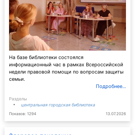
На базе библиотеки состоялся
информационный час в рамках Всероссийской
недели правовой помощи по вопросам защиты
семьи.
Подробнее...
Разделы
центральная городская библиотека
Показов: 1294
13.07.2026