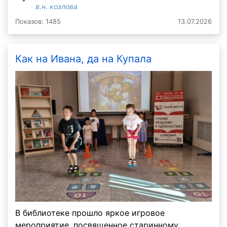
в.н. козлова
Показов: 1485
13.07.2026
Как на Ивана, да на Купала
В библиотеке прошло яркое игровое
мероприятие, посвященное старинному