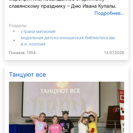
славянскому празднику – Дню Ивана Купалы.
Подробнее...
Разделы
страна мегиония
модельная детско-юношеская библиотека им.
в.н. козлова
Показов: 1354
13.07.2026
Танцуют все