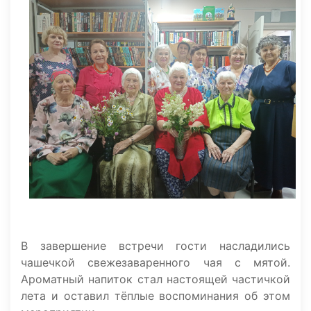
В завершение встречи гости насладились
чашечкой свежезаваренного чая с мятой.
Ароматный напиток стал настоящей частичкой
лета и оставил тёплые воспоминания об этом