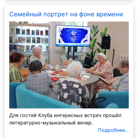
Семейный портрет на фоне времени
Для гостей Клуба интересных встреч прошёл
литературно-музыкальный вечер.
Подробнее...