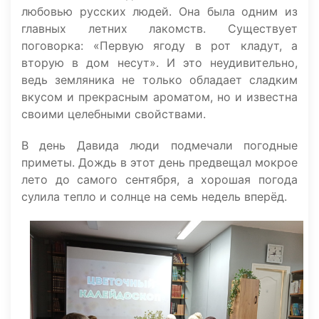
любовью русских людей. Она была одним из
главных летних лакомств. Существует
поговорка: «Первую ягоду в рот кладут, а
вторую в дом несут». И это неудивительно,
ведь земляника не только обладает сладким
вкусом и прекрасным ароматом, но и известна
своими целебными свойствами.
В день Давида люди подмечали погодные
приметы. Дождь в этот день предвещал мокрое
лето до самого сентября, а хорошая погода
сулила тепло и солнце на семь недель вперёд.