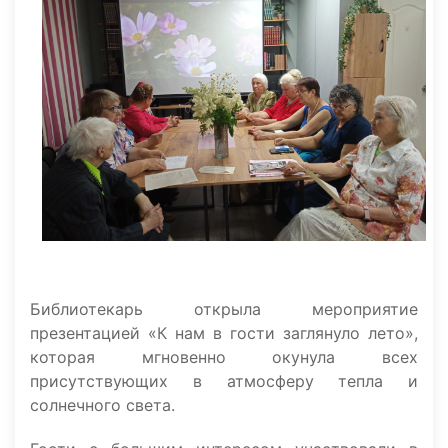
Библиотекарь открыла мероприятие
презентацией «К нам в гости заглянуло лето»,
которая мгновенно окунула всех
присутствующих в атмосферу тепла и
солнечного света.