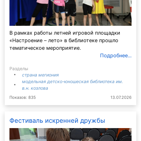
В рамках работы летней игровой площадки
«Настроение – лето» в библиотеке прошло
тематическое мероприятие.
Подробнее...
Разделы
страна мегиония
модельная детско-юношеская библиотека им.
в.н. козлова
Показов: 835
13.07.2026
Фестиваль искренней дружбы