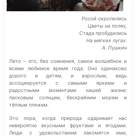
Росой окропились
Цветы на полях,
Стада пробудились
На мягких лугах.
А. Пушкин
Лето – это, без сомнения, самое волшебное и
всеми любимое время года. Оно одинаково
дорого и детям, и взрослым, ведь
ассоциируется с самыми яркими и
радостными моментами нашей жизни:
ласковым солнцем, бескрайним морем и
тёплым пляжем.
Это пора, когда природа одаривает нас
невероятно вкусными фруктами и ягодами.
Люди с удовольствием лакомятся ими,