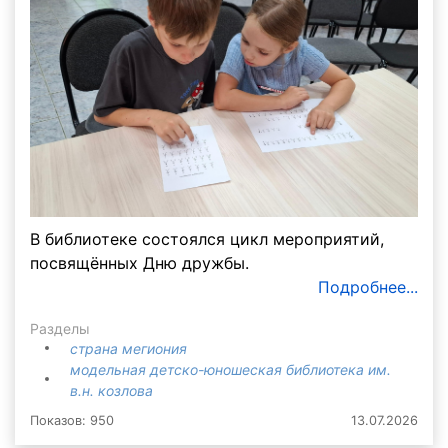
В библиотеке состоялся цикл мероприятий,
посвящённых Дню дружбы.
Подробнее...
Разделы
страна мегиония
модельная детско-юношеская библиотека им.
в.н. козлова
Показов: 950
13.07.2026