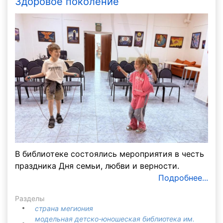
Здоровое поколение
В библиотеке состоялись мероприятия в честь
праздника Дня семьи, любви и верности.
Подробнее...
Разделы
страна мегиония
модельная детско-юношеская библиотека им.