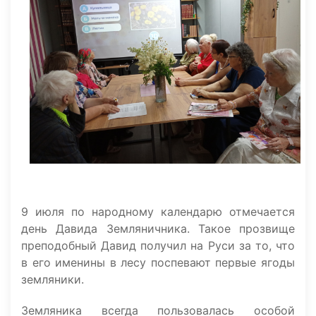
9 июля по народному календарю отмечается
день Давида Земляничника. Такое прозвище
преподобный Давид получил на Руси за то, что
в его именины в лесу поспевают первые ягоды
земляники.
Земляника всегда пользовалась особой