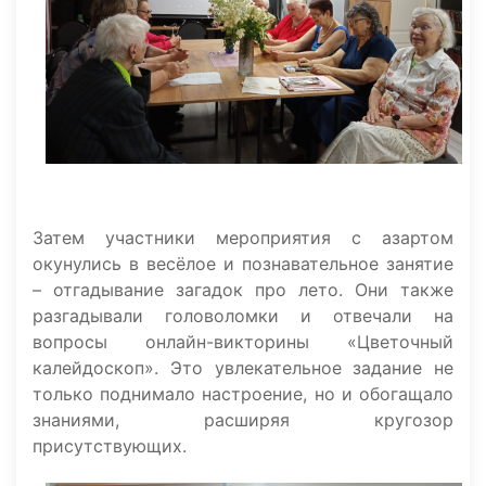
Затем участники мероприятия с азартом
окунулись в весёлое и познавательное занятие
– отгадывание загадок про лето. Они также
разгадывали головоломки и отвечали на
вопросы онлайн-викторины «Цветочный
калейдоскоп». Это увлекательное задание не
только поднимало настроение, но и обогащало
знаниями, расширяя кругозор
присутствующих.