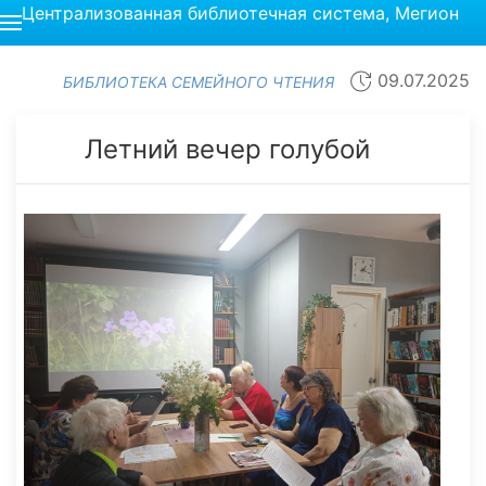
Централизованная библиотечная система, Мегион
09.07.2025
БИБЛИОТЕКА СЕМЕЙНОГО ЧТЕНИЯ
Летний вечер голубой