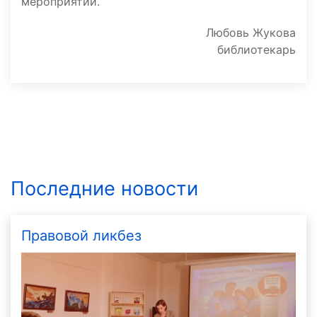
мероприятии.
Любовь Жукова
библиотекарь
Последние новости
Правовой ликбез