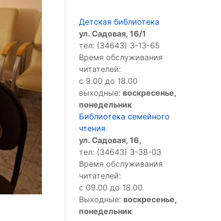
Детская библиотека
ул. Садовая, 16/1
тел: (34643) 3-13-65
Время обслуживания
читателей:
с 9.00 до 18.00
выходные:
воскресенье,
понедельник
Библиотека семейного
чтения
ул. Садовая, 16,
тел: (34643) 3-38-03
Время обслуживания
читателей:
с 09.00 до 18.00
Выходные:
воскресенье,
понедельник