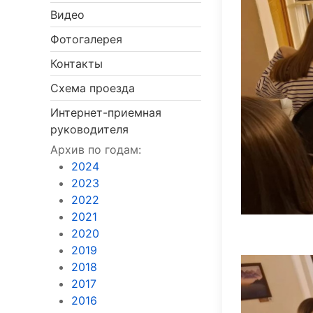
Видео
Фотогалерея
Контакты
Схема проезда
Интернет-приемная
руководителя
Архив по годам:
2024
2023
2022
2021
2020
2019
2018
2017
2016