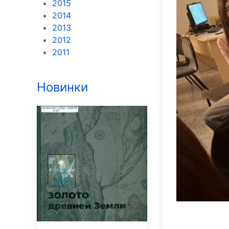
2015
2014
2013
2012
2011
Новинки